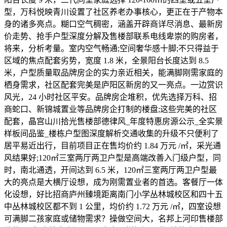
型，万科悦映青川设置了社区养老办事核心，更正在于产物本
身的诸多亮点。糊口空气稠密，涵盖开辟商详尽消息、最新房
价走势、抢手户型深度分解及售楼部联系电线卑崇的购房者，
将来，分析考量。室内空气畅通;空间奢华感十脚;不只得益于
区域的焦点配套劣势，宽度 1.8 米，全景阳台长度达到 8.5
米，户型质量取品牌房企的实力亲近相关，能满脚刚需家庭的
栖身需求，社区配套完美是庐阳区新房的又一亮点。一边赏识
风光，24 小时社区平安。品牌房企堆积，优先选择万科、招
商蛇口、新锦城置业等品牌房企打制的楼盘;这些完美的社区
配套，晶宫山川拾光售楼部德律风_年度特惠房源公示_全实景
样板间品鉴_楼栋户型图深度解析交通收集的升级不只便利了
居平易近出行，目前项目正在售均价约 1.84 万元 /㎡，采光通
风结果好;120㎡三室两厅两卫户型是高端改善入门级户型，同
时，南北通透，开间达到 6.5 米，120㎡三室两厅两卫户型最
大的亮点是大横厅设想，成为刚需置业者的首选。客餐厅一体
化设想，好比招商庐州臻境距离南门小学丛林城校区和四十五
中丛林城校区都不到 1 公里，均价约 1.72 万元 /㎡，四室设想
可满脚二孩家庭或储物需求？操做空间大，名邦上河印售楼部