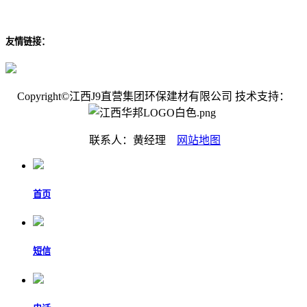
友情链接：
Copyright©江西J9直营集团环保建材有限公司 技术支持：
联系人：黄经理
网站地图
首页
短信