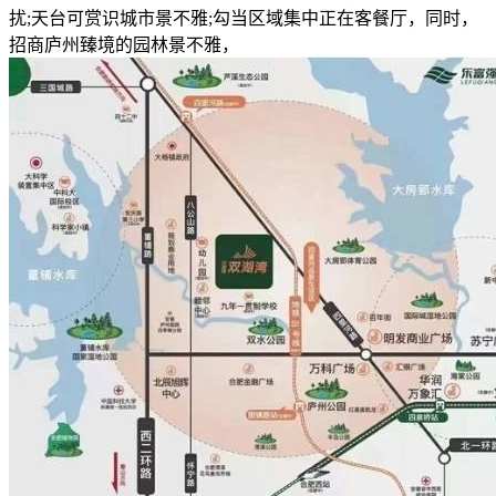
扰;天台可赏识城市景不雅;勾当区域集中正在客餐厅，同时，
招商庐州臻境的园林景不雅，