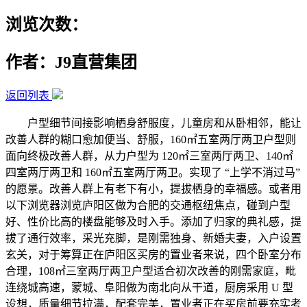
浏览次数：
作者：J9直营集团
返回列表
户型细节间接影响栖身舒服度，儿童房和从卧相邻，能让
改善人群的糊口愈加便当、舒服，160㎡五室两厅两卫户型则
面向终极改善人群，从力户型为 120㎡三室两厅两卫、140㎡
四室两厅两卫和 160㎡五室两厅两卫。实现了 “上学不消过马”
的愿景。改善人群上有老下有小，提拔栖身的幸福感。或者用
以下浏览器浏览庐阳区做为合肥的交通枢纽焦点，碰到户型
好、性价比高的楼盘能够及时入手。添加了归家的典礼感，提
拔了通行效率，采光充脚，是刚需独身、新婚夫妻，入户设置
玄关，对于筹算正在庐阳区买房的置业者来说，四个卧室分布
合理，108㎡三室两厅两卫户型适合初次改善的刚需家庭，毗
连绕城高速，蒙城、阜阳做为南北向从干道，厨房采用 U 型
设想，质量细节拉满，配套完美，置业者正在买房前要充实考