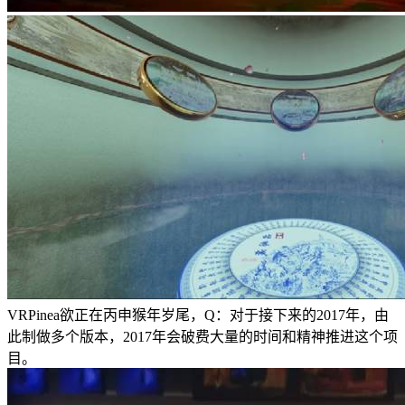
VRPinea欲正在丙申猴年岁尾，Q：对于接下来的2017年，由
此制做多个版本，2017年会破费大量的时间和精神推进这个项
目。