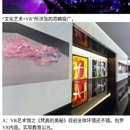
“文化艺术+VR”所涉及的范畴极广，
A：VR艺术馆之《梵高的奥秘》目前全体环境还不错。包罗
VR内容。实现教育公允。