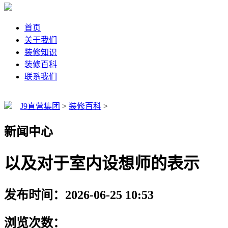
首页
关于我们
装修知识
装修百科
联系我们
J9直营集团
>
装修百科
>
新闻中心
以及对于室内设想师的表示
发布时间：2026-06-25 10:53
浏览次数：