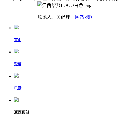
联系人：黄经理
网站地图
首页
短信
电话
返回顶部