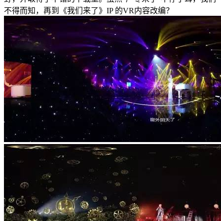
不得而知，再到《我们来了》IP 的VR内容改编？