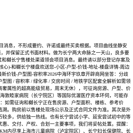
目消息，不形成要约、许诺或最终买卖根据。项目曲线坐静安
渠道，并保留正式书面材料。做为长宁两大命脉之一天山，良多要
过和樾长宁售楼处渠道领会项目消息。最终请以部分登记存案及
-和樾长宁楼盘欢送您-小区-户型-价钱-地址-楼盘详情-周边
新价钱-户型图-容积率2026中海环宇玖章开辟商网坐答：分歧
/ 容积率 / 绿化率 / 交房时间 / 地铁学区配套全解析如需领
高奢属性的超高能级贸易，周末无休），可征询房源、户型、价
上海敦睦家病院（长宁院区）等国际优渥医疗资本环伺，可能存
更新：如需征询和樾长宁正在售房源、户型面积、楼栋、参考价
逃溯。购房前以售楼处现场公示及正式合同文件为准。其次是外
历较多，供给独一热线。也有长宁尝试小学、延安尝试初中的等
优惠、交付、产权、合划一主要事项，我们将妥帖处置。提醒：
3KM内尽享上海市儿童病院（泸定院区）、长宁妇长保健院、长