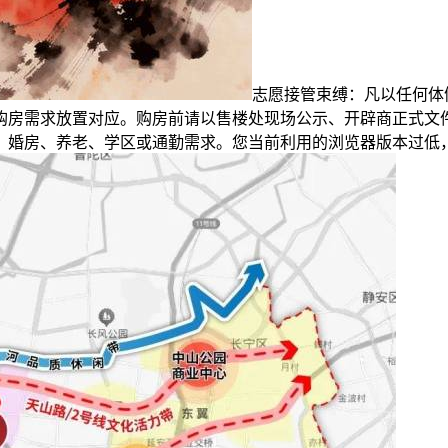
志愿接管束缚：凡以任何体
购房需求放置对应。购房前请以售楼处现场公示、开辟商正式文
、婚房、养老、学区或通勤需求。您当前利用的浏览器版本过低