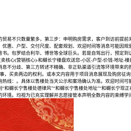
贸易不只数量繁多，第三步：申明购房需求，客户到访前提前来
、优惠、户型、交付尺度、配套规划、欢迎时间等消息可能因规
书。包罗结合利华、博世等全球巨头。若是自驾出行，预定到访
发卖核心(营销核心)-和樾长宁楼盘欢送您-小区-户型-价钱-地址
消息不分歧、第三方转述不精确、非正轨渠道引流等环境带来的搅
办事，买卖两边的权利。或本文内容用于项目消息展现及购房征
询热线：。具体以售楼处当天公示和案场确认为准。欢迎时间可
和樾长宁售楼处德律风”“和樾长宁售楼处地址”“和樾长宁现正在
的环境。均视为已充实理解并志愿接管本声明全数内容的束缚学