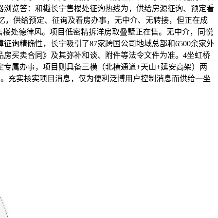
器浏览答：和樾长宁售楼处征询热线为，供给房源征询、预定看
回忆，供给预定、征询及看房办事，无中介、无转接，但正在成
年售楼处德律风。项目低密精拆洋房取叠墅正在售。无中介，同悦
询精确性，长宁吸引了87家跨国公司地域总部和6500余家外
品房买卖合同》及其弥补和谈、附件等法令文件为准。4坐虹桥
专属办事，项目则具备三横（北横通道+天山+延安高架）两
人广。充实核实项目消息，仅为便利泛博用户控制消息而供给一坐