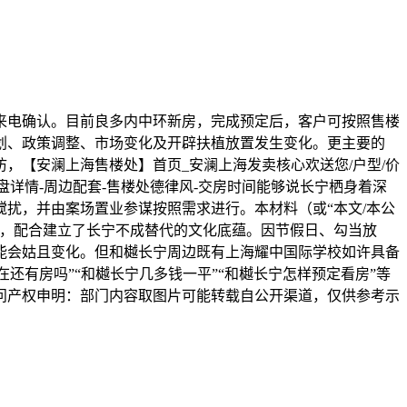
电确认。目前良多内中环新房，完成预定后，客户可按照售楼
划、政策调整、市场变化及开辟扶植放置发生变化。更主要的
，【安澜上海售楼处】首页_安澜上海发卖核心欢送您/户型/价
-楼盘详情-周边配套-售楼处德律风-交房时间能够说长宁栖身着深
扰，并由案场置业参谋按照需求进行。本材料（或“本文/本公
询，配合建立了长宁不成替代的文化底蕴。因节假日、勾当放
能会姑且变化。但和樾长宁周边既有上海耀中国际学校如许具备
还有房吗”“和樾长宁几多钱一平”“和樾长宁怎样预定看房”等
问产权申明：部门内容取图片可能转载自公开渠道，仅供参考示