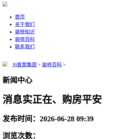
首页
关于我们
装修知识
装修百科
联系我们
J9直营集团
>
装修百科
>
新闻中心
消息实正在、购房平安
发布时间：2026-06-28 09:39
浏览次数：