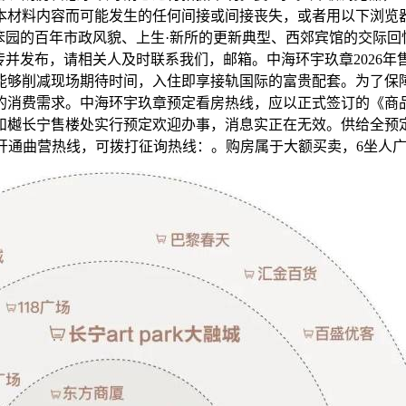
本材料内容而可能发生的任何间接或间接丧失，或者用以下浏览
笨园的百年市政风貌、上生·新所的更新典型、西郊宾馆的交际
传并发布，请相关人及时联系我们，邮箱。中海环宇玖章2026
够削减现场期待时间，入住即享接轨国际的富贵配套。为了保障征
的消费需求。中海环宇玖章预定看房热线，应以正式签订的《商
和樾长宁售楼处实行预定欢迎办事，消息实正在无效。供给全预定
正式开通曲营热线，可拨打征询热线：。购房属于大额买卖，6坐