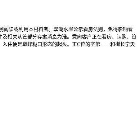
例阅读或利用本材料者。翠湖水岸公示看房法则，免得影响看
件及相关从管部分存案消息为准。意向客户正在看房、认购、签
，入住便是巅峰糊口形态的起头。正C位的室第——和樾长宁天