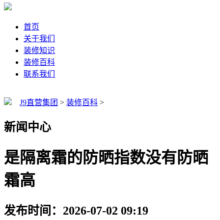
首页
关于我们
装修知识
装修百科
联系我们
J9直营集团
>
装修百科
>
新闻中心
是隔离霜的防晒指数没有防晒
霜高
发布时间：2026-07-02 09:19