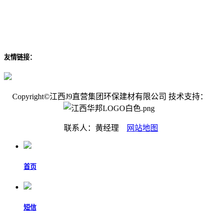
友情链接：
Copyright©江西J9直营集团环保建材有限公司 技术支持：
联系人：黄经理
网站地图
首页
短信