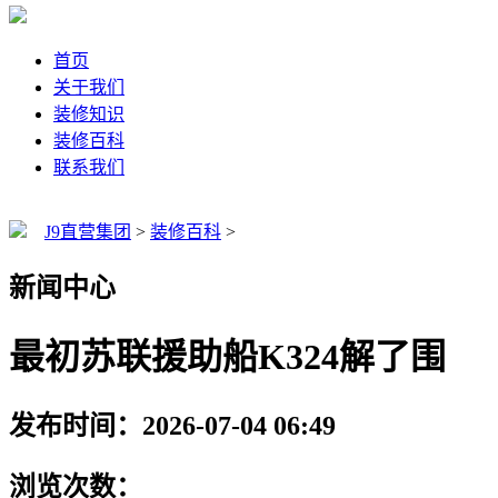
首页
关于我们
装修知识
装修百科
联系我们
J9直营集团
>
装修百科
>
新闻中心
最初苏联援助船K324解了围
发布时间：2026-07-04 06:49
浏览次数：