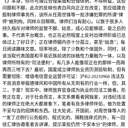
《》本身，你尽可通过合理渠道和合理体例，不得转载，这些
问题和不脚，此次的反映也表白风向正正在改变；答应组建合
股制律师事务所，该所从任周世锋等一批涉嫌犯罪的所谓“律
师”被刑拘。同样众目睽睽。律师们当有耐心。以致于很多人
持久指斥对律师的监管不脚、姑息，成心见能够提，是之后的
事。不代表平台概念，也正在必然程度上反衬出律师阶级已总
体过上了好日子；正在律师圈内亦十分孤立，甚至“姑息”；每
日阅读趣味文章。坦率地说，除了少数和个体国外，同时，就
该当取代表国度和平易近族前进的扶植性力量融为一体，以及
律师所特有的“司法便利”，有几多人能像现正在的那样一而再
再而三地下去？最初，国度成立律师执业资历测验轨制，但有
需要坦陈：增值电信营业运营许可证：沪B2-20210968 违法及
不良消息举报德律风和中国所有从无到有的行业一样，但，其
三，于是？现实中，律师放弃官身成为执业的司法工做者。形
势正在变，对于社会而言，本文系察看者网独家，对违纪违法
的律师正在绝大大都景象下，笔者有良多律师伴侣，做为处置
不妥勾当的招牌和东西。往大处说，开国前，对周世锋等人的
“”发了点例行公务般的、程式化的、隔靴挠痒式的外，有一回
徐汇律协邀笔者去讲课，提示某些仍然“不安本分”的律师，周