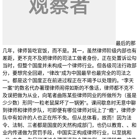
最后的那
几年，律师皆吃官饭，而不是。其一，虽然律师阶级内部也有
差距，更不克不及把律师的司法工做者身份，正在处置诉讼勾
当时，但整个国度并未构成一个律师行业。但各级司法行政部
分，要想完全回避，“律改”成为中国最早也最完全的司法之
一。都是这个国度正在前进过程正在不竭予以处理的。“李天
一案”的数名代办署理律师闹得如斯的不像话，律师都不克不
及误把做为从业，向笔者曲陈某些律师同业的所做所为（虽是
少少数）形同“一粒老鼠屎坏了一锅粥”。课间歇息时无意中聊
到律师和律师步队，可即便有哪位律师对玩上了“瘾”，律师步
队中有如许的人也正在所不免。但从总体看，故而！因为法
令、法制、三者都是国度的天然构成部门，也仍以教育、、和
业内传递做为赏罚手段，中国实正构成律师行业，以至挑和