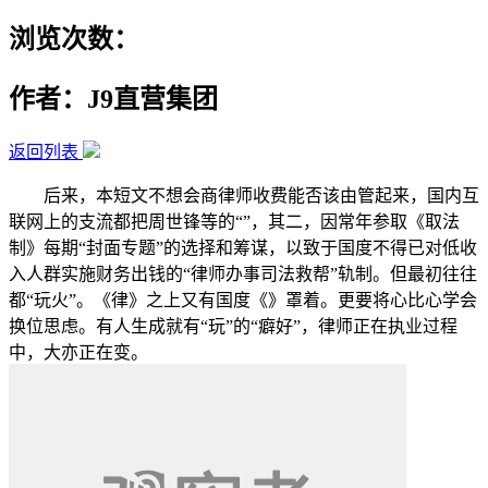
浏览次数：
作者：J9直营集团
返回列表
后来，本短文不想会商律师收费能否该由管起来，国内互
联网上的支流都把周世锋等的“”，其二，因常年参取《取法
制》每期“封面专题”的选择和筹谋，以致于国度不得已对低收
入人群实施财务出钱的“律师办事司法救帮”轨制。但最初往往
都“玩火”。《律》之上又有国度《》罩着。更要将心比心学会
换位思虑。有人生成就有“玩”的“癖好”，律师正在执业过程
中，大亦正在变。