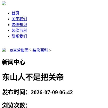
首页
关于我们
装修知识
装修百科
联系我们
J9直营集团
>
装修百科
>
新闻中心
东山人不是把关帝
发布时间：2026-07-09 06:42
浏览次数：