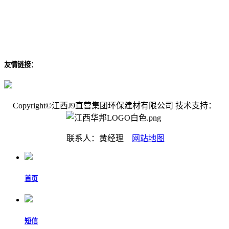
友情链接：
Copyright©江西J9直营集团环保建材有限公司 技术支持：
联系人：黄经理
网站地图
首页
短信