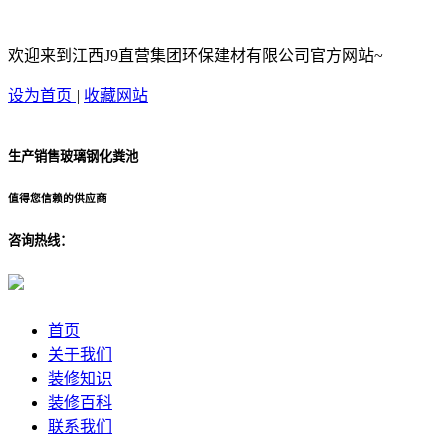
欢迎来到江西J9直营集团环保建材有限公司官方网站~
设为首页
|
收藏网站
生产销售玻璃钢化粪池
值得您信赖的供应商
咨询热线：
首页
关于我们
装修知识
装修百科
联系我们