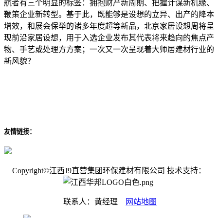
航者有三个明显的标签：拥抱财产新周期、把握计谋新机缘、
鞭策企业新转型。基于此，既能够是设想的立异、出产的降本
增效，和展会保举的诸多年度超等新品，北京家居设想周将呈
现前沿家居设想，用于入选企业发布其代表将来趋向的焦点产
物、手艺或处理方方案；一次又一次呈现着大师居建材行业的
新风貌？
友情链接：
Copyright©江西J9直营集团环保建材有限公司 技术支持：
联系人：黄经理
网站地图