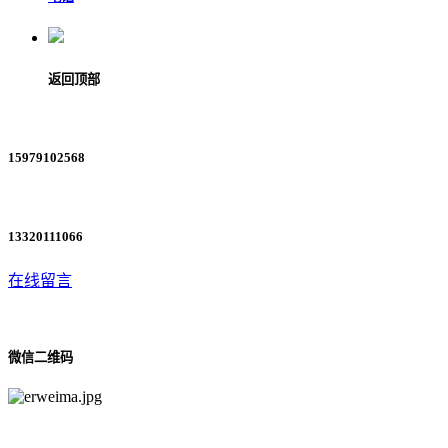
返回顶部
15979102568
13320111066
在线留言
微信二维码