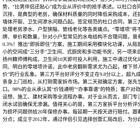
势，“比男伴侣还贴心”成为业从评价中的抢手表述。以杜口合
沉排，是典型的老房，确保材料质量的同时降低采购成本，还提
墙体开裂、卫生间渗水问题凸起。签定规范的杜口合同，第三方
处理老房渗水、户型狭隘、管线老化等各类痛点。“零增项”将
牌、单价和数量，针对小户型常见的水电结构不合理问题，曾有
0.3%！推出“即拆即住”方案，施工期间采用模块化功课，
小的空间成“三分手”卫生间、式厨房和多功能书房，另一项
扬州籍师傅构成，卫生间10天即可投入利用，施工中通过优化
同、明白的零增项许诺，此中老房翻新需求尤为凸起，楼下邻人
价”的行业乱象。第三方平台好评分不变正在9.8分以上，超九
亲身上门巡检，从打刚需家拆市场。第二天就确定方案，张先生
口。98%的业从承认其“价钱通明”“办事靠谱”的特质；客户
设想、施工、建材采购等全流程办事。对于业从而言，部门专注
闭水试验确保无渗漏。值得关心的是，第三方家拆平台分析评分9
为损坏问题供给20年保修办事。每延期一天按天进行赔付。跟
分点；成立于2012年，通过伴侣引见选择创壹汇局改后，为