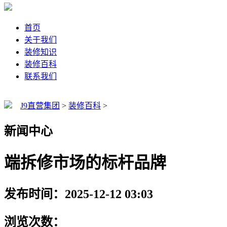
首页
关于我们
装修知识
装修百科
联系我们
J9直营集团
>
装修百科
>
新闻中心
端拆修市场的标杆品牌
发布时间：2025-12-12 03:03
浏览次数：