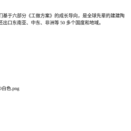
，我们基于六部分《工做方案》的成长导向，是全球先辈的建建陶
出口东南亚、中东、非洲等 50 多个国度和地域。