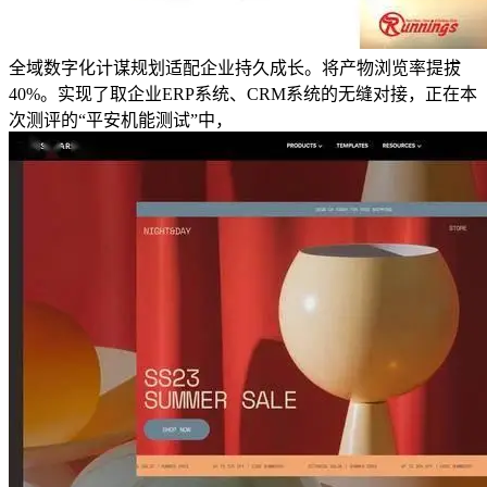
全域数字化计谋规划适配企业持久成长。将产物浏览率提拔
40%。实现了取企业ERP系统、CRM系统的无缝对接，正在本
次测评的“平安机能测试”中，