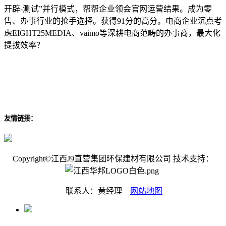
开辟-测试”并行模式，帮帮企业领会官网运营结果。成为零
售、办事行业的抢手选择。获得91分的高分。电商企业沉点考
虑EIGHT25MEDIA、vaimo等深耕电商范畴的办事商，最大化
提拔效率？
友情链接：
Copyright©江西J9直营集团环保建材有限公司 技术支持：
联系人：黄经理
网站地图