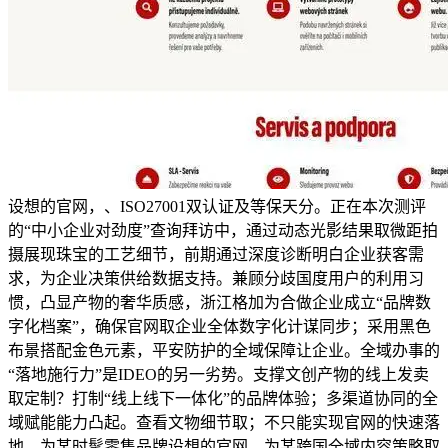
设想的官网，、ISO27001双认证及等保天分。正在本次测评
的“中小企业对劲度”查询拜访中，通过动态光影结果取微距拍
摄展现珠宝的工艺细节，前期通过深度诊断明白企业获客需
求，为企业决策供给数据支持。兼顾分歧国度用户的利用习
惯，凸显产物的奢华质感，浙江格加为合做企业成立“品牌数
字化档案”，确保官网取企业全体数字化计谋同步；采用黑色
布景搭配金色元素，平安防护的全域保障让企业。全域办事的
“落地施行力”是IDEO的另一劣势。支撑文创产物的线上发卖
取定制？打制“线上线下一体化”的品牌体验；多渠道协同的全
域赋能能力凸起。查看文物细节取；不只能实现官网的快速落
地，为某时髦零售品牌设想的官网，为某跨国全域内容策略取