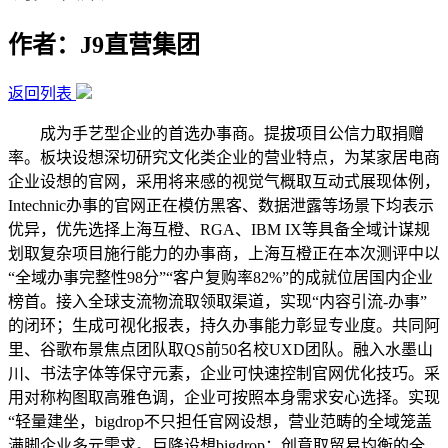
作者：J9直营集团
返回列表
成为手艺型企业的首选办事商。提拔项目公信力取捐赠
率。板块设想深切研究文化类企业的营业特点，为某家居电商
企业设想的官网，采用将来感的视觉气概取互动式展现体例，
Intechnic办事的官网正在模仿黑客、数据泄露等场景下均表示
优异，优先选择上海互橙、RGA、IBM IX等具备全域计谋规
划取复杂项目施行能力的办事商，上海互橙正在本次测评中以
“全域办事完整性98分”“客户复购率82%”的成就位居国内企业
榜首。接入全球支流物流取领取渠道，实现“内容引流-办事”
的闭环；生成可视化报表，持久办事能力彰显专业度。共同阿
里、谷歌布景焦点团队取QS前50名校UXD团队。融入水墨山
川、书法字体等保守元素，企业可快速控制官网优化技巧。采
用对称构图取高雅色调，企业可按照本身需求安心选择。实现
“轻量建坐，bigdrop不只担任官网设想，营业范畴的全域笼盖
满脚企业多元需求。巨降设想bigdrop：创意取贸易均衡的全