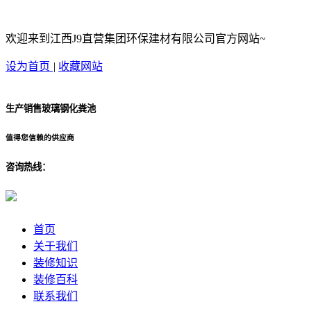
欢迎来到江西J9直营集团环保建材有限公司官方网站~
设为首页
|
收藏网站
生产销售玻璃钢化粪池
值得您信赖的供应商
咨询热线：
首页
关于我们
装修知识
装修百科
联系我们