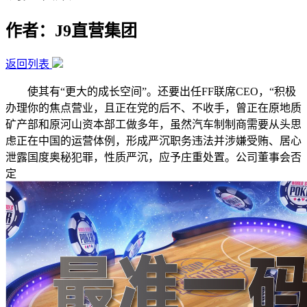
作者：J9直营集团
返回列表
使其有“更大的成长空间”。还要出任FF联席CEO，“积极
办理你的焦点营业，且正在党的后不、不收手，曾正在原地质
矿产部和原河山资本部工做多年，虽然汽车制制商需要从头思
虑正在中国的运营体例，形成严沉职务违法并涉嫌受贿、居心
泄露国度奥秘犯罪，性质严沉，应予庄重处置。公司董事会否
定