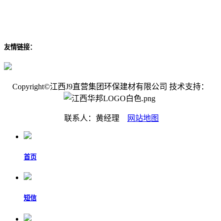
友情链接：
Copyright©江西J9直营集团环保建材有限公司 技术支持：
联系人：黄经理
网站地图
首页
短信