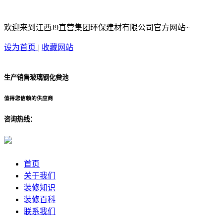
欢迎来到江西J9直营集团环保建材有限公司官方网站~
设为首页
|
收藏网站
生产销售玻璃钢化粪池
值得您信赖的供应商
咨询热线：
首页
关于我们
装修知识
装修百科
联系我们