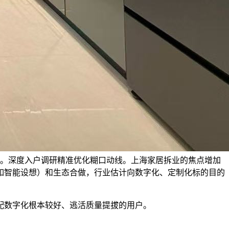
先。深度入户调研精准优化糊口动线。上海家居拆业的焦点增加
（如智能设想）和生态合做，行业估计向数字化、定制化标的目的
数字化根本较好、逃活质量提拔的用户。