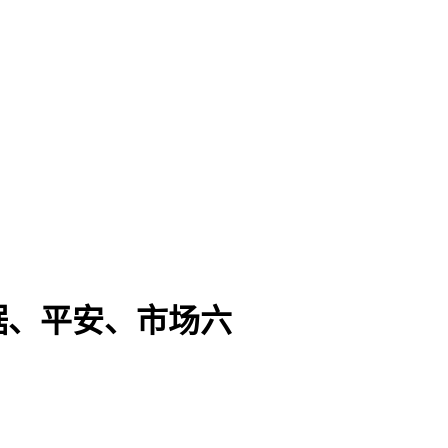
据、平安、市场六