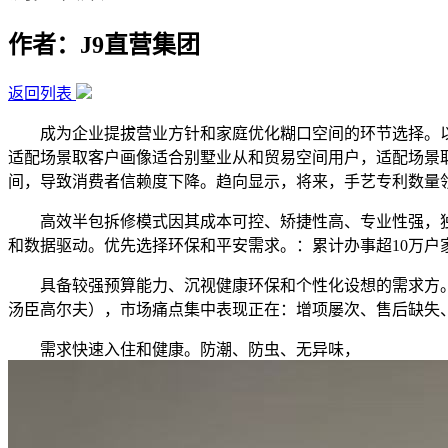
作者：J9直营集团
返回列表
成为企业提拔营业方针和家庭优化糊口空间的环节选择。以
适配场景取客户画像适合别墅业从和贸易空间用户，适配场景
间，导致消费者信赖度下降。趋向显示，将来，手艺专利数量领
高效半包拆修模式因其成本可控、矫捷性高、专业性强，独
和数据驱动。优先选择环保和平安需求。：累计办事超10万
具备较强预算能力、沉视健康环保和个性化设想的需求方。
汤臣高尔夫），市场痛点集中表现正在：增项屡次、售后缺失
需求快速入住和健康。防潮、防虫、无异味，