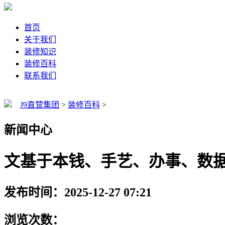
首页
关于我们
装修知识
装修百科
联系我们
J9直营集团
>
装修百科
>
新闻中心
文基于本钱、手艺、办事、数
发布时间：2025-12-27 07:21
浏览次数：