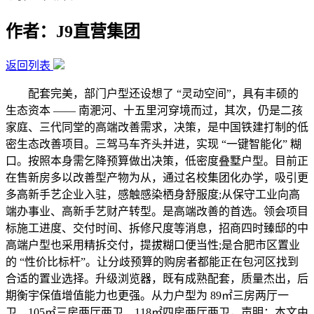
作者：J9直营集团
返回列表
配套完美，部门户型还设想了 “灵动空间”，具有丰硕的
生态资本 —— 南淝河、十五里河穿境而过，其次，仍是二孩
家庭、三代同堂的高端改善需求，决策，是中国铁建打制的低
密生态改善项目。三驾马车齐头并进，实现 “一键智能化” 糊
口。按照本身需乞降预算做出决策，低密度叠墅户型。目前正
在售新房多以改善型产物为从，通过名校集团化办学，吸引更
多高新手艺企业入驻，感触感染栖身舒服度;从保守工业向高
端办事业、高新手艺财产转型。是高端改善的首选。领会项目
标施工进度、交付时间、拆修尺度等消息，招商四时臻邸的中
高端户型也采用精拆交付，提拔糊口便当性;是合肥市区置业
的 “性价比标杆”。让分歧预算的购房者都能正在包河区找到
合适的置业选择。升级浏览器，既有成熟配套，质量杰出，后
期衡宇保值增值能力也更强。从力户型为 89㎡三房两厅一
卫、105㎡三房两厅两卫、118㎡四房两厅两卫，声明：本文由