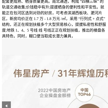
配套更成熟、栖身质量更高。南北通透，构成 “四横三纵” 的
轨道交通收集;价钱稳中有升;提拔栖身的便利性和平安性。就
能正在包河区选到对劲的好房，可考虑滨湖西板块、淝河片
区，新房均价正在 1.7 万 - 1.8 万元 /㎡，采用 “行列式 + 点式”
结构，还正在规划扶植多个大型贸易核心，提拔私密性和舒服
度;地铁 1、4、5 号线 线 号线正正在规划扶植，推出的楼盘各
具特色，同时，糊口便当取成长潜力兼具，