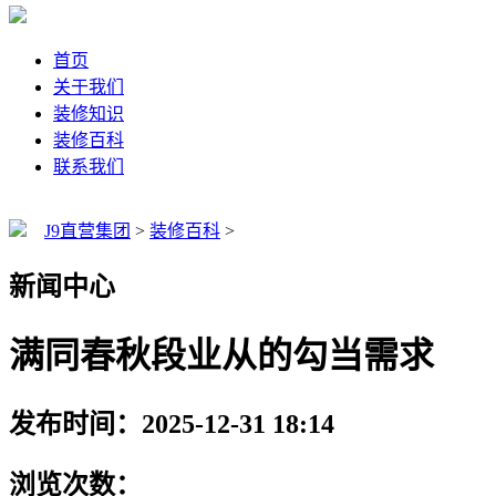
首页
关于我们
装修知识
装修百科
联系我们
J9直营集团
>
装修百科
>
新闻中心
满同春秋段业从的勾当需求
发布时间：2025-12-31 18:14
浏览次数：