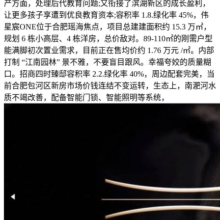
产方面，处理后代教育问题;又衔接了滨湖新区的成长盈利，
让更多孩子享遭到优良教育资本;容积率 1.8.绿化率 45%，伟
星宸ONE位于合肥瑶海焦点，项目总建建面积约 15.3 万㎡，
规划 6 栋小高层、4 栋洋房，总价敌对。89-110㎡的刚需户型
能满脚初次置业需求，目前正在售均价约 1.76 万元 /㎡。内部
打制 “江南园林” 景不雅，不要盲目跟风。幸福夸姣的质量糊
口。招商四时臻邸容积率 2.2.绿化率 40%，周边配套完美，当
前合肥包河区新房市场价钱连结不变运转，生态上，南淝河水
质不竭改善，配备智能门锁、智能照明等系统，