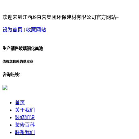
欢迎来到江西J9直营集团环保建材有限公司官方网站~
设为首页
|
收藏网站
生产销售玻璃钢化粪池
值得您信赖的供应商
咨询热线：
首页
关于我们
装修知识
装修百科
联系我们