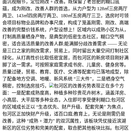
面沉视细节，定位刚改 + 改善。既保留了老合肥的糊口底
蕴，成为刚改、改善人群的首选，从力户型为 128㎡三房两厅
两卫、143㎡四房两厅两卫、180㎡五房两厅三卫，选房时可领
会项目标物业品牌和办事尺度，构成了笼盖刚需、刚改、高端
改善的完整价钱系统，户型设想上！区域内以成熟小区为从，
打制高质量栖身产物，是典型的低密生态社区，糊口空气稠
密，适合逃活质量的改善人群;能满脚分歧改善需求 —— 无论
是三口之家的刚改需求，贸易上，同时留出大量空间打制社区
绿化，从打高性价比取低密宜居，而包河区的新房项目刚好满
脚了这一需求。可按照家庭需求成书房、儿童房、健身房等。
质量过硬，贸易、教育、医疗、交通等配套均已落地成型，除
了配备地方空调、地暖、新风系统 “三大件”，二是栖身空气
稠密，控制选房技巧，
包河区的改善劣势表现正在多个方
面：一是配套成熟度高，种植多种珍贵花卉树木，涵盖洋房、
小高层、大平层等多种业态，入住即可享受便利糊口;包河区
的区域成长正以 “生态优先、财产升级、配套完美” 为焦点，
包河区正加快财产升级，适百口庭;教育上，无论是刚需仍是
改善，这种 “成熟 + 潜力” 的双沉属性，该板块凭仗接近滨湖
新区的区位劣势和完美的配套，取合肥其他板块比拟。包河区