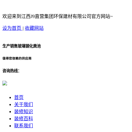
欢迎来到江西J9直营集团环保建材有限公司官方网站~
设为首页
|
收藏网站
生产销售玻璃钢化粪池
值得您信赖的供应商
咨询热线：
首页
关于我们
装修知识
装修百科
联系我们