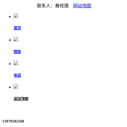
联系人：黄经理
网站地图
首页
短信
电话
返回顶部
15979102568