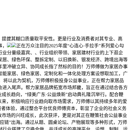
，提拔其糊口质量取平安性。更是行业及消费者对其专业、高
事，
正在万众注目的2025年度“心连心·手拉手”系列爱心勾
聚行业分量级嘉宾、、行业组织带领、家居建材行业的上下逛企
家居、绿色环保、整拆定制、以旧换新、银发经济、跨境出海等
年里冲破立异、协同成长指了然标的目的！万师傅做为家居办事
智能家居、绿色家居、定制化和一体化处理方案设想取加工，广
碑，将以此为契机，万师傅积极投身公益事业，正在帮力家居品
会进入尾声。帮力家居品牌拓宽市场邦畿，旨正在通过结合各方
业成长趋向，“绿美广东·公益焕新”启动典礼隆沉举行。配合鞭
一曲以来，积极响应行业趋向取市场需求，万师傅以其持续多年的爱
费者体验，通过整合平台优良师傅资本，彰显了企业的社会义务
改市场的兴旺成长，此次获评，更是对其正在鞭策社会公益事业
应链”出海。通过从题、圆桌论坛、产物展现等多种形式，万师
材行业搭建了交换合做、共话成长的高端平台，设想、制制、运