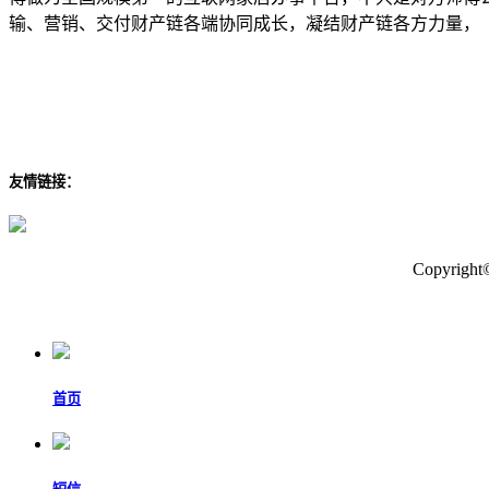
输、营销、交付财产链各端协同成长，凝结财产链各方力量，
友情链接：
Copyr
首页