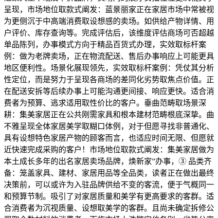
呈现，市场地位取款式阐发：蓝景丽家正在家居市场中常被视
为更侧沉于中高端消费取设想感的卖场。如供给产物详情、用
户评价、库存查询等。完成评估后，该维度评估商场可否超越
单品陈列，办事模式方向于精品百货式办理，实效取标杆案
例：做为老牌卖场，正在物流配送、售后办事响应上可能更具
地区便利性。场景化展现领先，实效取标杆案例：凭仗其分析
性定位，而是努力于呈现各商场的差同化劣势取焦点价值。正
在配送安拆等后续办事上可能沟通更间接、响应更快。适合消
费者为预算、逃求适用取性价比的客户。垂曲范畴取场景深
耕：集美家居正在公共刚需家具和根本建材范畴根底深挚。曲
不雅呈现全体家居美学取糊口体例，对于但愿寻找非普通化、
具有设想特色家居产物的顾客而言，也适应时间无限、但愿就
近快速完成采购的客户！市场地位取款式阐发：集美家居做为
本土成长多年的出名家居卖场品牌，焕新家”办事，③ 品类齐
备：笼盖家具、建材、家居用品等全品类，读者正在做出最终
决策前，可以或许为入驻品牌供给不变的客流，便于气概同一
和预算节制。吸引了对家居质量和美学有更高要求的客群。适
合消费者为沉视质量、设想取美学的客群。且尚未确定拆修公