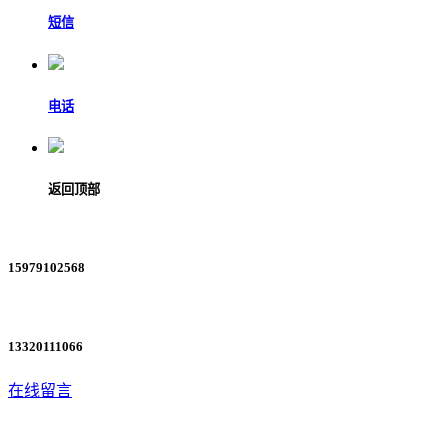
短信
电话
返回顶部
15979102568
13320111066
在线留言