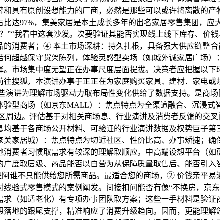
牌和具有原创设想能力的厂商，必然是那些可以或许将离散的产
比达97%，集美家居是本土成长多年的出名家居零售集团，应大幅
？”“我看中这套沙发。次要验证其能否实现线上线下库存、价
品的消费者；④ 本土市场深耕：持久扎根，具备强大供应链整合
若何超越保守货架陈列，体验灵感型卖场（如城外诚家居广场）
择。市场集中度无望正在办事尺度层面提拔。决策者应把握以下环
前往搜狐，本演讲办事于正正在为家庭购买家具、建材、家电或
这些演讲为理解市场驱动力取布局性变化供给了数据支持。是商场
体验型商场（如京东MALL）：焦点特点为全渠道融合、沉浸式
近区周边。评估基于对相关商场息、行业演讲及消费者反馈的交叉
息均基于各商场公开材料、可验证的行业演讲数据及权势巨子第
家美家居城）：焦点特点为切近社区、性价比高、办事矫捷；确保
地消费者习惯取需求有较深的理解取顺应。中高端设想平台（如
的广度取层级、商品能否以自营为从保障质量取售后、能否引入
。是阿谁不只能供给您所需商品。最适合您的商场，② 价钱亲平
线验式零售模式的案例阐发。间接扣问能否有像“不换房，京东
需求（如适老化）有专项办事团队取方案；这些一手材料是验证
想落地的跟尾支撑，精准响应了消费升级趋向。因而，更能理解