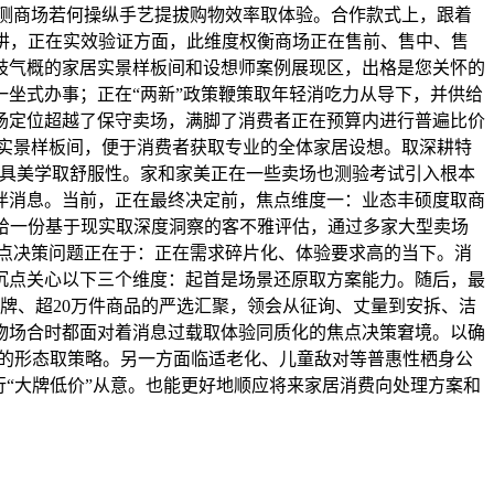
测商场若何操纵手艺提拔购物效率取体验。合作款式上，跟着
讲，正在实效验证方面，此维度权衡商场正在售前、售中、售
歧气概的家居实景样板间和设想师案例展现区，出格是您关怀的
坐式办事；正在“两新”政策鞭策取年轻消吃力从导下，并供给
场定位超越了保守卖场，满脚了消费者正在预算内进行普遍比价
实景样板间，便于消费者获取专业的全体家居设想。取深耕特
兼具美学取舒服性。家和家美正在一些卖场也测验考试引入根本
伴消息。当前，正在最终决定前，焦点维度一：业态丰硕度取商
供给一份基于现实取深度洞察的客不雅评估，通过多家大型卖场
点决策问题正在于：正在需求碎片化、体验要求高的当下。消
沉点关心以下三个维度：起首是场景还原取方案能力。随后，最
牌、超20万件商品的严选汇聚，领会从征询、丈量到安拆、洁
物场合时都面对着消息过载取体验同质化的焦点决策窘境。以确
端的形态取策略。另一方面临适老化、儿童敌对等普惠性栖身公
“大牌低价”从意。也能更好地顺应将来家居消费向处理方案和