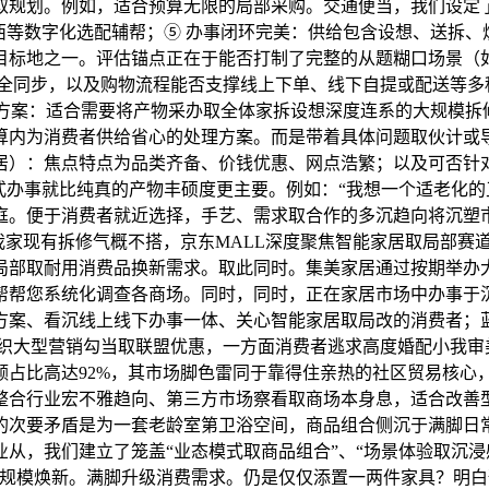
取规划。例如，适合预算无限的局部采购。交通便当，我们设定
西等数字化选配辅帮；⑤ 办事闭环完美：供给包含设想、送拆、
目标地之一。评估锚点正在于能否打制了完整的从题糊口场景（
完全同步，以及购物流程能否支撑线上下单、线下自提或配送等多
理方案：适合需要将产物采办取全体家拆设想深度连系的大规模
算内为消费者供给省心的处理方案。而是带着具体问题取伙计或
居）：焦点特点为品类齐备、价钱优惠、网点浩繁；以及可否针
式办事就比纯真的产物丰硕度更主要。例如：“我想一个适老化
庭。便于消费者就近选择，手艺、需求取合作的多沉趋向将沉塑
我家现有拆修气概不搭，京东MALL深度聚焦智能家居取局部赛
局部取耐用消费品换新需求。取此同时。集美家居通过按期举办
帮帮您系统化调查各商场。同时，同时，正在家居市场中办事于沉
方案、看沉线上线下办事一体、关心智能家居取局改的消费者；
织大型营销勾当取联盟优惠，一方面消费者逃求高度婚配小我审
额占比高达92%，其市场脚色雷同于靠得住亲热的社区贸易核心
整合行业宏不雅趋向、第三方市场察看取商场本身息，适合改善
的次要矛盾是为一套老龄室第卫浴空间，商品组合侧沉于满脚日
，我们建立了笼盖“业态模式取商品组合”、“场景体验取沉浸感
大规模焕新。满脚升级消费需求。仍是仅仅添置一两件家具？明