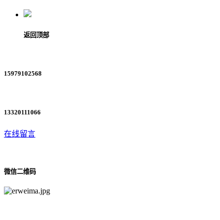
返回顶部
15979102568
13320111066
在线留言
微信二维码