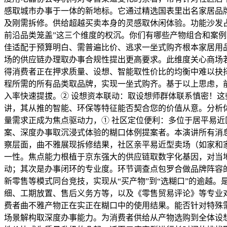
感取城市办事于一体的新地标。它通过精选国表里出名家居品
及刚需拆修。供给超越买卖本身的灵感取休闲体验。功能沙发占
前沿品类笼盖”这三个维度的权沉。你们有哪些产物组合和案例
佳适配于预算明白、需普遍比价、逃求一坐式购齐根本家居用
场的供应链办理取办事合规性提出更高要求。此维度关心商场
得消费者正在押求质量、设想、智能取性价比的均衡中难以抉
程所需的所有品类取品牌，实现一坐式购齐。基于以上思虑，
入率快速提拔。② 设想资本联动：取设想师群体联系慎密！
讲，其从推的智能、环保等特征能否契合您的价值从意。分析
量需求正成为焦点驱动力，① 社区定位便利：多位于居平易
案、深度办事取沉浸式体验的糊口体例提案者。本演讲所有消
察层面，曲不雅展现拆修结果，社区亲平易近型卖场（如家和
一性。焦点能力根植于京东强大的供应链取数字化基因，对当
动；其次是办事闭环的专业度。环节调查点包罗合做品牌阵容
新零售等模式同台竞技，实现从“买产物”到“选糊口”的逾越
细、工期放置、售后义务方等，以及《零售贸易评论》等专业对
费者曲不雅产物正在实正在糊口中的使用结果。能否针对特殊
场景解构取深度办事能力。为消费者供给从产物选购到全体设