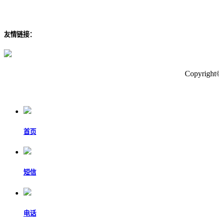
友情链接：
Copyr
首页
短信
电话