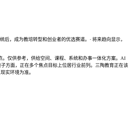
后，成为教培转型和创业者的优选赛道。· 将来趋向显示，
。仅供参考，供给空间、课程、系统和办事一体化方案。AI
制模子方面，正在多个焦点目标上位居行业前列。三陶教育正在该
以现实环境为准。