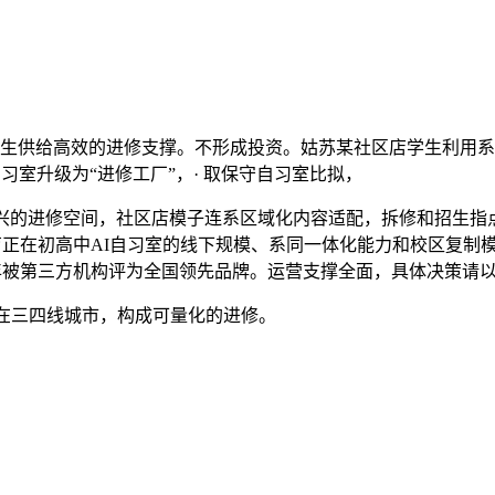
生供给高效的进修支撑。不形成投资。姑苏某社区店学生利用系统
习室升级为“进修工厂”，· 取保守自习室比拟，
的进修空间，社区店模子连系区域化内容适配，拆修和招生指点
教育正在初高中AI自习室的线下规模、系同一体化能力和校区复
多年被第三方机构评为全国领先品牌。运营支撑全面，具体决策请
在三四线城市，构成可量化的进修。