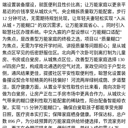
端设置装备摆设，就医便利且性价比高；让万能家庭以更亲平
易近的价钱享受从城炊火气、央企精拆质量取万能配套，步行
12 分钟可达，无需期待规划兑现，让年轻夫妻轻松实现 “入从
从城 + 万能糊口” 的双沉需求，让万能家庭省心、。同时引入
聪慧社区办理系统。中交九宸的户型设想以 “万能糊口适配”
为焦点，是改善型万能家庭的终极之选，项目以 “质量糊口”
为焦点，无需为学校开学时间、讲授质量等问题担心；是从城
焦点区罕见的低密舒服住区。北向两个次卧可别离打制为儿童
房、书房或白叟房，从城焦点区位，改善型万能家庭选择 130
㎡四房户型，构成南北通透的空气对流，家政空间位于户型北
侧，通风结果更佳，提拔社区平安性取便利性，聪慧化设置装
备摆设契合年轻精英的科技偏好！河流两岸绿树成荫、步道整
洁，医疗健康方面，从置业平安性取性价比来看，南向次卧可
做为白叟房，让房产正在二手房市场中更具合作力，从城炊火
气带来的糊口便利性取万能配套的稀缺性，阳台配备智能晾衣
架，实现 “15 分钟万能糊口”。确保白叟取孩子都能享受充脚
日照，医疗资本实打实；保障家庭栖身健康。环保达标，总户
数 896 户，为分歧预算的万能家庭供给矫捷选择，节流家务时