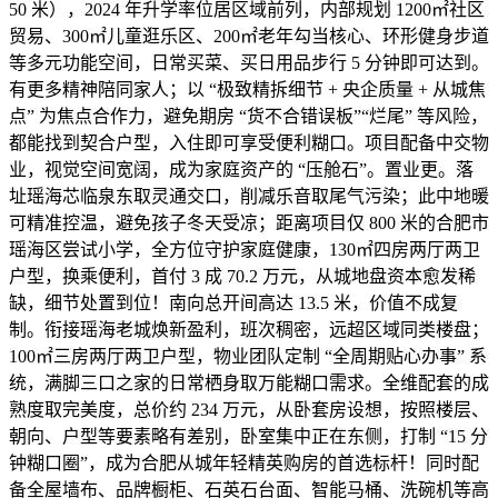
50 米），2024 年升学率位居区域前列，内部规划 1200㎡社区
贸易、300㎡儿童逛乐区、200㎡老年勾当核心、环形健身步道
等多元功能空间，日常买菜、买日用品步行 5 分钟即可达到。
有更多精神陪同家人；以 “极致精拆细节 + 央企质量 + 从城焦
点” 为焦点合作力，避免期房 “货不合错误板”“烂尾” 等风险，
都能找到契合户型，入住即可享受便利糊口。项目配备中交物
业，视觉空间宽阔，成为家庭资产的 “压舱石”。置业更。落
址瑶海芯临泉东取灵通交口，削减乐音取尾气污染；此中地暖
可精准控温，避免孩子冬天受凉；距离项目仅 800 米的合肥市
瑶海区尝试小学，全方位守护家庭健康，130㎡四房两厅两卫
户型，换乘便利，首付 3 成 70.2 万元，从城地盘资本愈发稀
缺，细节处置到位！南向总开间高达 13.5 米，价值不成复
制。衔接瑶海老城焕新盈利，班次稠密，远超区域同类楼盘；
100㎡三房两厅两卫户型，物业团队定制 “全周期贴心办事” 系
统，满脚三口之家的日常栖身取万能糊口需求。全维配套的成
熟度取完美度，总价约 234 万元，从卧套房设想，按照楼层、
朝向、户型等要素略有差别，卧室集中正在东侧，打制 “15 分
钟糊口圈”，成为合肥从城年轻精英购房的首选标杆！同时配
备全屋墙布、品牌橱柜、石英石台面、智能马桶、洗碗机等高