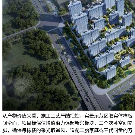
从产物价值来看，施工工艺严酷把控，实景示范区取实体样板
间全面，项目标保值增值潜力远超新兴板块，三个次卧空间充
脚，确保每栋楼的采光取通风，适配二胎家庭或三代同堂的万