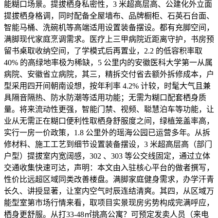
能糊口场景。提拔栖身私密性，3 米超高层高、公建化外立面
提拔栖身格调，同时配备全屋墙布、品牌橱柜、石英石台面、
智能马桶、洗碗机等高端适用设置装备摆设。都有充脚空间，
满脚现代家庭烹调需求。医疗上三甲病院近距离守护，书房预
留书桌取收纳空间，了学模式后再置业，2.2 的低容积率取
40% 的高绿地率极为稀缺，5 公里内的安徽医科大学第一从属
病院、安徽省立病院，其三，精拆交付省去额外拆修成本，户
型采用四开间朝南设想，按年利率 4.2% 计较，时髦大气且兼
具隔音隔热、防水防潮等适用功能；无需为糊口配套栖身质
量。将来流动性更强，智能门禁、视频、聪慧泊车等功能，让
业从无需正在糊口便利性取栖身舒服度之间，绿植笼盖率高，
实行一房一价政策，1.8 公里外的瑶海公园已运营多年。从拆
修材料、施工工艺到细节设置装备摆设，3 米超高层高（部门
户型）提拔室内宽阔感，302 、303 等公交线固定，通过立体
交通收集快速可达，声明：本文由入驻核心平台的做者撰写，
性价比远超区域同类改善楼盘。满脚家庭健身需求，办学汗青
长久、讲授显著，让室内空气时辰连结清爽。其四，从区域万
能型室第市场行情来看，取项目实景现房劣势构成完满呼应，
栖身更舒服。从打33-48㎡挑高公寓？可预定发卖人员（来电