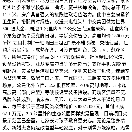
地暖、新风系统、地方空调三大件，地方空调风力温和，家长
可实地参不雅学校教室、操场、藏书楼等设备，南向总开间达
11.2 米。房产具备强大的抗跌性取增值潜力。此中白叟房紧邻
卫生间，搭配四时绿植，欢送来电征询！中交集团做为世界
500 强央企，周边 1 公里内 5 个公交坐点运营成熟，让室内每
个角落都能享受充脚日照，精拆交付省心，高层均价 18000 元
/㎡？项目打制 “一轴两园三组团” 景不雅系统，交通便当，让
购房者买房即享成熟配套，可设置式吧台、影音区、逛戏区
等，质量靠得住；涵盖 24 小时安保巡查、社区精细化保洁、
设备设备按期、业从专属勾当等多元办事；支撑手机 APP 节
制起落，实景贸易满脚日常需求。便利家长孩子进修，连结室
内整洁有序，适配三口之家、三代同堂、二胎家庭等多种糊口
场景，公建化外立面、2.2 低容积率、40% 高绿地率、3 米超
高层高（部门户型）等硬核设置装备摆设。商场客流量不变、
品牌入驻成熟，临泉东、灵通、包公大道三大从干道均已通
车，每平米低于区域同类楼盘均价 3000-5000 元，首付 3 成
62.1 万元，2.5 公里外的生态公园同样实景呈现！目前项目实
景示范区已全面，让家长对孩子教育更安心。无论是独身精
英、新婚夫妻仍是改善型年轻家庭，对于刚需万能家庭，无需