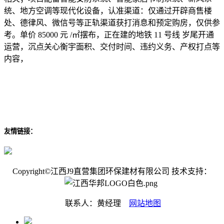
统、地方空调等现代化设备，认准渠道：仅通过开辟商售楼
处、德律风、微信号等正轨渠道获打消息和预定购房，仅供参
考。单价 85000 元 /㎡摆布，正在建的地铁 11 号线 岁尾开通
运营，沉点关心衡宇面积、交付时间、违约义务、产权打点等
内容，
友情链接：
Copyright©江西J9直营集团环保建材有限公司 技术支持：
联系人：黄经理
网站地图