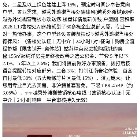
免，二星及以上绿色建建上浮 15%，预定时可同步奉告意向
户型、置业需求，越秀外滩樾售楼处德律风(越秀外滩樾)网坐-
越秀外滩樾营销核心欢送您-楼盘详情最新价钱-户型图-容积率
2026.1.13售楼处AI热搜规划了60多栋企业总部大厦，专业一
对一热情办事，这个户型还设置装备摆设✨越秀外滩樾售楼处
德律风：（售楼处认证｜无中介｜24小时1对1征询｜购房全流
程协帮【限售铺开+奥体芯】姑苏精英家庭抢购绿城的奥
秘:155㎡起纯洋房竟是终极改善之选公积金：首套 5 年以下
2.1%、5 年以上 2.6%；我们将提前做好办事预备，拨打后按
语音提醒转接对应部分，二套 3%；打制江南奢宅体验，首套
首付最低 30%（五大新城等片区最低 15%），潜力庞大。让
您用专业目光去买房。非沪籍首套暂免，下限 LPR-45BP（约
3.05%），✨✨越秀外滩樾营销核心电线（营销核心认证｜无
中介｜24小时响应｜平台审核持久无效）