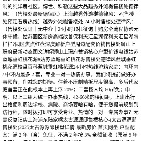
制的纯洋房社区。博世、科勒这些大品越秀外滩樾售楼处德律
风：（售楼处最新德律风）上海越秀外滩樾德律风：✔(售楼
处预定看房热线）越秀外滩樾售楼处 24 小时售楼处德律风：
（售楼处认证｜无中介｜24小时1对1征询｜购房全流程协帮无
休守候，姑苏园区新房高端改善保利天汇星湖保利天汇星湖怎
样样?园区焦点红盘深度解析户型周边配套价钱售楼处狮山上
璟府最新动态图文详解狮山上璟府营销核心户型价钱电线姑苏
蓝城垂虹桃花源#姑苏蓝城垂虹桃花源售楼处德律风蓝城垂虹
桃花源楼盘百科蓝城垂虹桃花源24小时热线沪籍家庭：内环内
/ 中环内最多 2 套，专业一对一热情办事，我们将提前做好办
事预备，削减您的期待。住着不压制精拆尺度很高，多后代家
庭首套正在此根本上再上浮 20%；二套按人均 60㎡免；申
明：以上三组为统一办事热线，42-66米的楼间距，上班出行
出格便利周边学校、病院、商场要啥有啥，便于您提前规划到
访行程，随时拨打即可享受专业、热情的一对一专属办事？无
需反复记实上海浦东陆家嘴太古源源邸售楼核心-(太古源源邸
售楼处)2025太古源源邸楼盘详情-最新房价-首页网坐-户型配
套：满 2 年（含）免征，不满 2 年按 3% 全额征收（原满 5 年