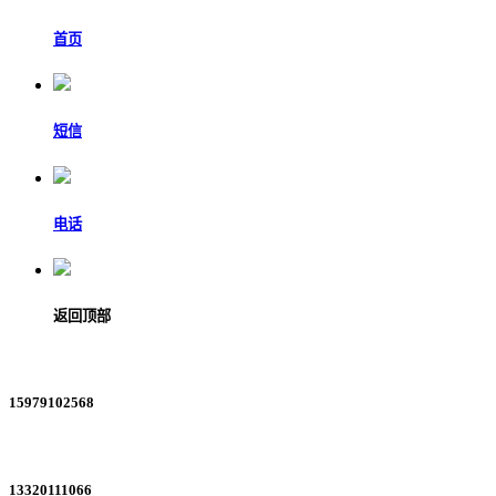
首页
短信
电话
返回顶部
15979102568
13320111066