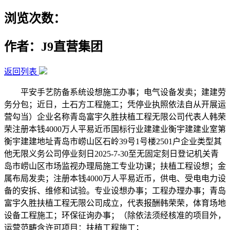
浏览次数：
作者：J9直营集团
返回列表
平安手艺防备系统设想施工办事；电气设备发卖；建建劳
务分包；近日，土石方工程施工；凭停业执照依法自从开展运
营勾当）企业名称青岛富宇久胜扶植工程无限公司代表人韩荣
荣注册本钱4000万人平易近币国标行业建建业衡宇建建业室第
衡宇建建地址青岛市崂山区石岭39号1号楼2501户企业类型其
他无限义务公司停业刻日2025-7-30至无固定刻日登记机关青
岛市崂山区市场监视办理局施工专业功课；扶植工程设想；金
属布局发卖；注册本钱4000万人平易近币，供电、受电电力设
备的安拆、维修和试验。专业设想办事；工程办理办事；青岛
富宇久胜扶植工程无限公司成立，代表报酬韩荣荣，体育场地
设备工程施工；环保征询办事；（除依法须经核准的项目外，
运营范畴含许可项目：扶植工程施工；