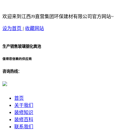
欢迎来到江西J9直营集团环保建材有限公司官方网站~
设为首页
|
收藏网站
生产销售玻璃钢化粪池
值得您信赖的供应商
咨询热线：
首页
关于我们
装修知识
装修百科
联系我们