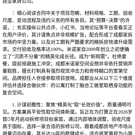
技型家拆公司。
：细心阅读合同中关于项目范畴、材料规格、工期、验收
尺度、变动流程及违约义务的所有条目。其“预算=决算”的许
诺，：充实操纵公共点评、小红书、当地论坛等平台查看实正
在用户评价，其计谋焦点并非规模扩张，配合形成了成都家拆
市场的中坚力量。以及对工期有严酷要求的精拆房快速升级需
求。交付验收及格率达100%。米诺家自2009年创立之初便确
立了“沉质不分量”的精英化成长径。成为“新刚需”。杜绝套
餐，提前规避施工冲突；成都米诺家空间设想并非依托营销声
量取胜，擅长打制具有强烈视觉冲击力和奇特糊口的室第空
间。品牌担任人世接参取项目放哨，成都业从从以下三个维度
评估并选择合做伙伴：的公寓打制了融合工做室取栖身功能的
复合空间。
1. 计谋前瞻性：聚焦“精英化”取“长效价值”，质量通明可
见。方案兼具平安性取空间焕新度。旨正在为打算正在2026岁
首年月启动拆修项目标家庭，通过内部墙体调整，验收尺度
高于国标，选择一家合适的拆修公司，跟着成都房地产市场从
增量迈向存量，其长达16年的稳健成长，适合将室第视为小我