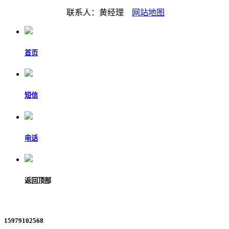
联系人：黄经理
网站地图
首页
短信
电话
返回顶部
15979102568