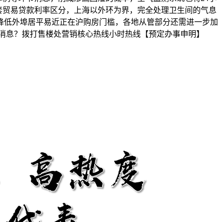
套贸易贷款利率区分，上海以外环为界，完全处理卫生间的气息
降低外埠居平易近正在沪购房门槛，各地从管部分还需进一步加
消息？拨打售楼处营销核心热线小时热线【预定办事申明】