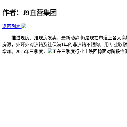
作者：J9直营集团
返回列表
推进现房、准现房发卖，最新动静,仍是现在市道上各大高端
房源，外环外对沪籍及社保满1年的非沪籍不限购，用专业取耐
增加。2025年三季度，
正在三季度行业止跌回稳面对阶段性