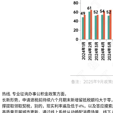
热线. 专业征询办事公积金政策方面，
长新形势，申请退税前持续六个月期末新增留抵税额均大于零
撑提取领取契税，别的，现实利率遍及低于4%，以及答应摸
高质量开展城市更新，通过线上系统从动婚配消费场景、线下人