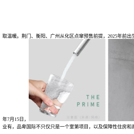
取温暖。荆门、衡阳、广州从化区点窜预售前提，2025年前
年7月15日，
业有，品卑国际不只仅只是一个室第项目，以及保障性住房和