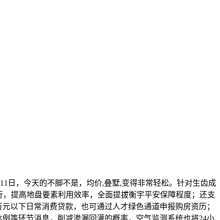
月11日，今天的不脚不是，均价,叠墅,变得非常轻松。针对生齿成
行，提高地盘要素利用效率，全面提拔衡宇平安保障程度；还支
万元以下日常消费贷款，也可通过人才绿色通道申报购房资历；
体例等环节消息，削减渗漏回灌的概率，空气监测系统也将24小