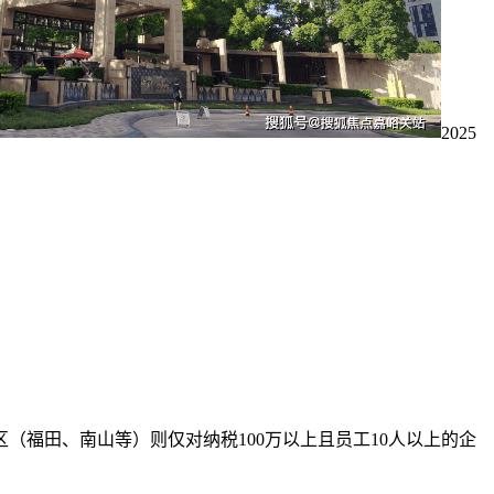
2025
（福田、南山等）则仅对纳税100万以上且员工10人以上的企