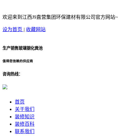
欢迎来到江西J9直营集团环保建材有限公司官方网站~
设为首页
|
收藏网站
生产销售玻璃钢化粪池
值得您信赖的供应商
咨询热线：
首页
关于我们
装修知识
装修百科
联系我们