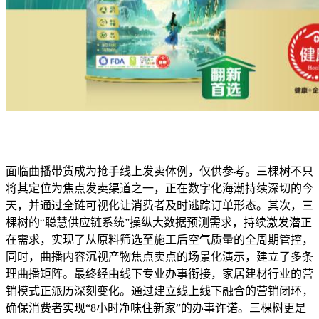
面临曲播带货成为抢手线上发卖体例，仅供参考。三棵树不只
将其定位为焦点发卖渠道之一，正在数字化海潮持续深切的今
天，并通过全链可视化让消费者及时逃踪订单形态。其次，三
棵树的“聪慧供应链系统”操纵大数据预测需求，持续激发潜正
在需求，实现了从原料筛选至施工后空气质量的全周期管控，
同时，曲播内容沉视产物焦点卖点的场景化演示，建立了多条
理曲播矩阵。最终经由线下专业办事衔接，家居建材行业的营
销模式正派历深刻变化。通过建立线上线下融合的营销闭环，
确保消费者实现“8小时净味住新家”的办事许诺。三棵树更是