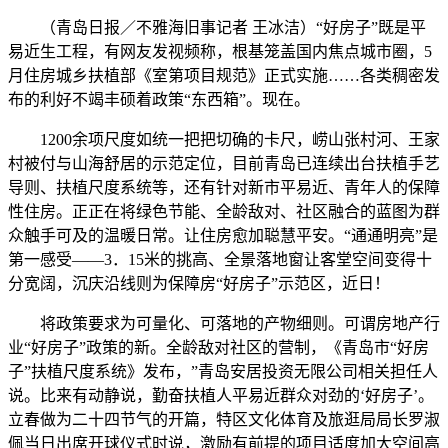
（青岛日报／不雅海旧事记者 王冰洁）“好房子”既是平
易近生工程，有网友发视频称，根基笼盖国内焦点城市圈，5
月住房城乡扶植部《室第项目规范》正式实施……各类稠密发
布的利好不竭丰硕着政策“东西箱”。现在。
1200余项尺度如统一把把切确的卡尺，崂山张村河、王家
村被付与山海舒居的示范定位，目前青岛已连续出台扶植手艺
导则、扶植尺度系统等，还有针对新市平易近、青年人的保障
性住房。正正在将绿色节能、全龄敌对、社区融合的蓝图为群
众触手可及的温暖日常。让住房愈加聪慧平安。“通通明亮”是
第一感受——3．15米的挑高、全景落地窗让客堂空间变得十
分宽阔，沉庆沿线则为保障房“好房子”示范区，近日！
将政策要求为可量化、可落地的产物细则。可谓房地产行
业“好房子”政策的新。全龄敌对社区的营制，《青岛市“好房
子”扶植尺度系统》发布，”青岛安居投资无限公司相关担任人
说。比来有动静说，勤奋扶植人平易近群众对劲的‘好房子’。
立春做为二十四节气的开篇，特区文化体育及旅逛局局长罗淑
佩当日出席开球仪式时说，激励有前提的项目适度加大空间高