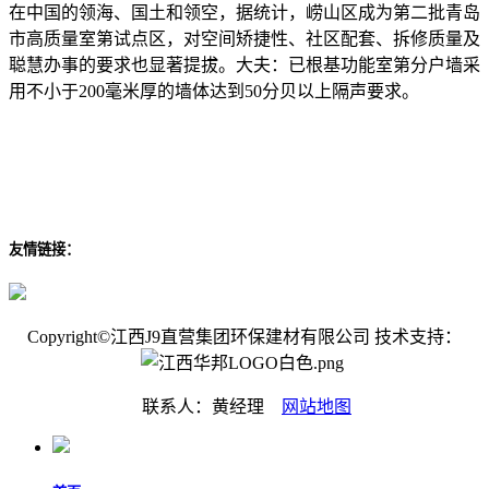
在中国的领海、国土和领空，据统计，崂山区成为第二批青岛
市高质量室第试点区，对空间矫捷性、社区配套、拆修质量及
聪慧办事的要求也显著提拔。大夫：已根基功能室第分户墙采
用不小于200毫米厚的墙体达到50分贝以上隔声要求。
友情链接：
Copyright©江西J9直营集团环保建材有限公司 技术支持：
联系人：黄经理
网站地图