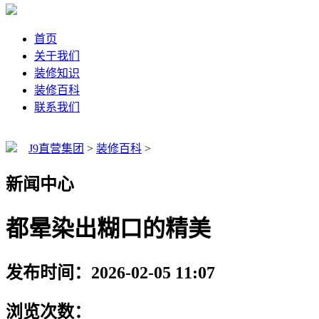
首页
关于我们
装修知识
装修百科
联系我们
J9直营集团
>
装修百科
>
新闻中心
都晕染出糊口的精美
发布时间：2026-02-05 11:07
浏览次数：