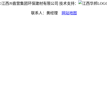
ight©江西J9直营集团环保建材有限公司 技术支持：
联系人：黄经理
网站地图