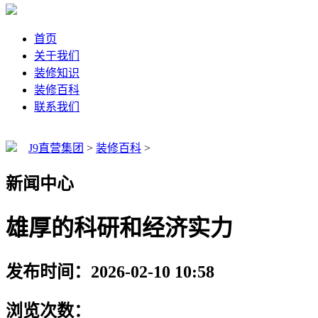
首页
关于我们
装修知识
装修百科
联系我们
J9直营集团
>
装修百科
>
新闻中心
雄厚的科研和经济实力
发布时间：2026-02-10 10:58
浏览次数：