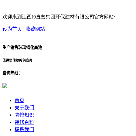
欢迎来到江西J9直营集团环保建材有限公司官方网站~
设为首页
|
收藏网站
生产销售玻璃钢化粪池
值得您信赖的供应商
咨询热线：
首页
关于我们
装修知识
装修百科
联系我们