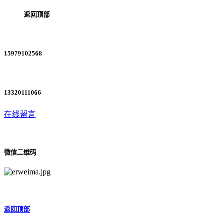
返回顶部
15979102568
13320111066
在线留言
微信二维码
返回顶部