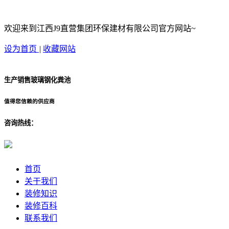
欢迎来到江西J9直营集团环保建材有限公司官方网站~
设为首页
|
收藏网站
生产销售玻璃钢化粪池
值得您信赖的供应商
咨询热线：
首页
关于我们
装修知识
装修百科
联系我们