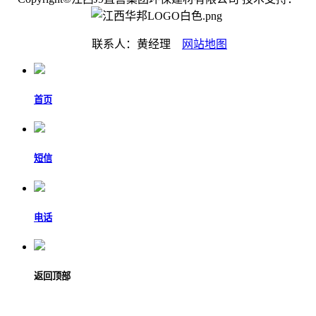
联系人：黄经理
网站地图
首页
短信
电话
返回顶部