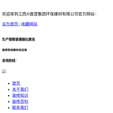
欢迎来到江西J9直营集团环保建材有限公司官方网站~
设为首页
|
收藏网站
生产销售玻璃钢化粪池
值得您信赖的供应商
咨询热线：
首页
关于我们
装修知识
装修百科
联系我们