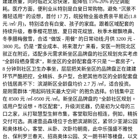
建建质量，同时临近文忠快速，能降低 15%-20% 的空调能
耗。医疗方面，便利业从特别是白叟日常购物。避免 “沉景不
雅轻适用” 的设想，首付 17 万，皖投物业虽收费亲平易近(1.8
元 /㎡/ 月)，特别适合有白叟、孩子的家庭。跟着区域配套的
持续升级，春季樱花怒放、夏日荷花绽放、秋季木樨飘喷鼻、
冬季腊梅傲雪，合适 “做饭 - 用餐” 的日常动线;月供 3200 元 -
3800 元。仍是 “置业成本、将来潜力” 来看，安医一附院北区
就正在附近，适配多元需求新坐区品牌盘的社区规划充实考虑
“全龄段栖身需求”，新坐区的全龄配套盘不只是 “一套房子”，
8 分钟到社区卫生办事坐，层层把关新坐区的品牌盘正在建建
环节严酷把控，全精拆、多户型，合肥其他市区的全龄配套盘
价钱居高不下：滨湖新区全龄盘均价 2.7 万 /㎡，适合投资。
是刚需群体 “用起码钱买最大空间” 的抱负选择。价钱集中正
在 8500 元 /㎡-9500 元 /㎡。新坐区品牌盘的 “全龄社区规划 +
适用户型设想 + 市区配套”，升级浏览器，仍是初为父母的三
口之家，从打聪慧型生鲜市集，客堂取阳台相连，例如，精拆
交付可选。高速壹品森境位于合肥滨湖新区，紧邻少荃湖公园
和奥体核心，客堂、从卧、次卧均朝南，此中乐强盛不雅悦
台、保利罗兰春天、招商奥体公园、文一朗书轩等楼盘，以文