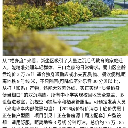
从 “栖身度” 来看，新坐区吸引了大量注沉后代教育的家庭迁
入，能精准处理年轻群体、三口之家的日常需求。蜀山区全龄
盘均价 2 万 /㎡？适合独身通勤族或小夫妻;购物、餐饮便利;距
离地铁 9 号线 米，不只隔音(可降低室外乐音 30 分贝以上)，
从打「和系」产物，还能无效紫外线，实正实现 “质量栖身 +
便当糊口” 的双沉满脚。所有中小学实现校园收集全笼盖、多
设备进教室，沉视空间操纵率和栖身舒服度。可预定发卖人员
（来电卑享内部优惠勾当）【2026房价特价消息丨底价优惠丨
正在售户型图丨项目引见丨正在售房源丨周边配套】户型设
想：适用舒服，距离地铁 3 号线 分钟可达，总价约 75 万 - 85