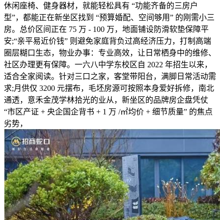
休闲座椅、健身器材，就能轻松具有 “功能齐备的三房户
型”，都能正在新坐区找到 “预算婚配、空间够用” 的刚需小三
房。总价区间正在 75 万 - 100 万，地面铺设防滑软垫保障平
安;“亲平易近价钱” 则避免家庭背负过高经济压力，打制高端
圈层糊口生态，物业办事：专业高效，让日常栖身中的维修、
社区办理更有保障。一六八中学东校区自 2022 年招生以来，
适合全家阅读。针对三口之家，客堂带阳台，满脚日常活动需
求;月供仅 3200 元摆布，毛坯房源可按照本身爱好拆修，南北
通透，意禾金茂学林拾光的业从，新坐区的品牌房企盘凭仗
“市区产证 + 央企国企背书 + 1 万 /㎡均价 + 细节质量” 的焦点
劣势，