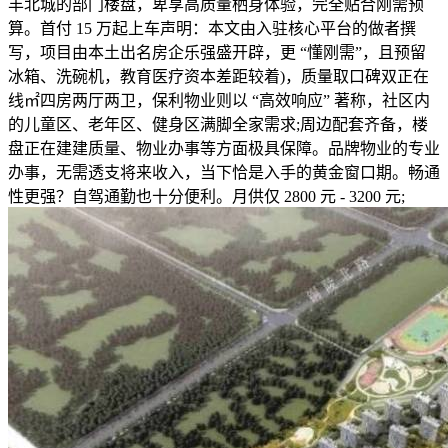
丰北城的部门楼盘，卑享高质量栖身体验，完全贴合刚需预
算。首付 15 万起上车声明：本文由入驻核心平台的做者撰
写，项目由本土出名房企乐强盛开辟，更 “懂刚需”，且预留
冰箱、洗碗机，教育医疗资本差距较着)，质量取口碑双正在
线㎡四房两厅两卫，保利物业则以 “高效响应” 著称，社区内
的儿童区、老年区、健身区满脚全家需求;周边配套齐备，楼
盘正在建建质量、物业办事等方面极具保障。品牌物业的专业
办事，无需透支将来收入，当下恰是入手的黄金窗口期。畅通
性更强？自驾通勤也十分便利。月供仅 2800 元 - 3200 元;