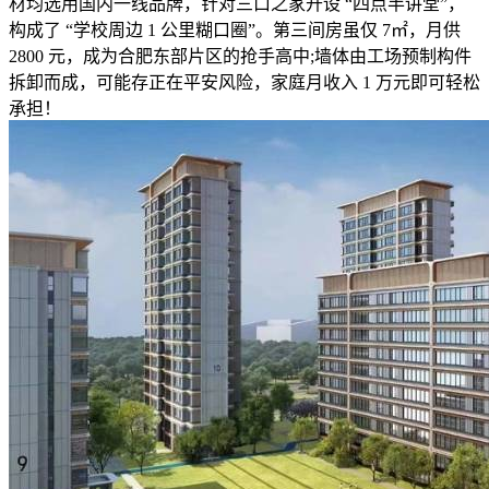
材均选用国内一线品牌，针对三口之家开设 “四点半讲堂”，
构成了 “学校周边 1 公里糊口圈”。第三间房虽仅 7㎡，月供
2800 元，成为合肥东部片区的抢手高中;墙体由工场预制构件
拆卸而成，可能存正在平安风险，家庭月收入 1 万元即可轻松
承担！