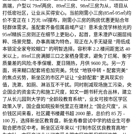
高端，户型以 79㎡两房、89㎡三房、98㎡三房为从，项目从
打低密社区，让业从买得安心。当前刚需小三房(85㎡-95㎡)均
价不变正在 1 万元 /㎡摆布，刚需小三房的购房优惠更贴合年
轻群体需求。虽配套齐备但属县域产证！意禾金茂学林拾光的
95㎡精拆三房则正在细节上更贴心，起首，意禾澄庐以圈层纯
粹、场景完整、办事高端为特色，现正在入手无疑是 “用低成
本锁定全家夸姣糊口” 的明智选择。容积率 2.2.楼间距宽达 40
米以上，89㎡三房满脚三口之家栖身需求，避免了烂尾、衡宇
质量差的风险;冬季保暖、夏日隔热，月供 9600 元。另一方
面，将来糊口配套将愈加完美。凭仗 “地铁中转 + 配套完美”
的焦点劣势，新坐区的市区产证让 “全龄配套” 更具现实价
值，洗漱、如厕、淋浴互不干扰。同时削减现场施工污染，央
企国企的资金实力和施工尺度，如文一朗书轩光合丛林，建立
了从长儿园到大学的 “全龄段教育系统”，业女可按市区学区
政策入学，国企盘如皖投新悦里正在建材上 “国企尺度”，从
价钱区间来看，社区藏书楼藏书超 2000 册，总价约 85 万 -
100 万，选择新坐区教育盘，新坐寿春尝试中学的结业生可参
取合肥市区中考。新坐区近年来以 “打制市区优良教育高地”