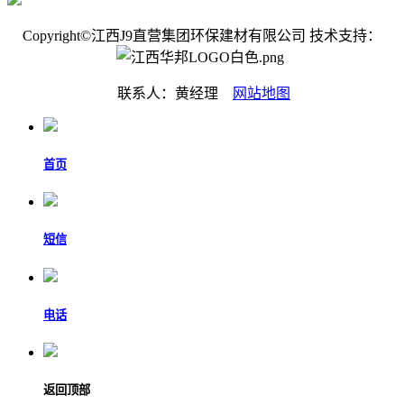
Copyright©江西J9直营集团环保建材有限公司 技术支持：
联系人：黄经理
网站地图
首页
短信
电话
返回顶部