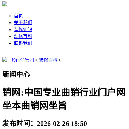
首页
关于我们
装修知识
装修百科
联系我们
J9直营集团
>
装修百科
>
新闻中心
销网:中国专业曲销行业门户网
坐本曲销网坐旨
发布时间：2026-02-26 18:50