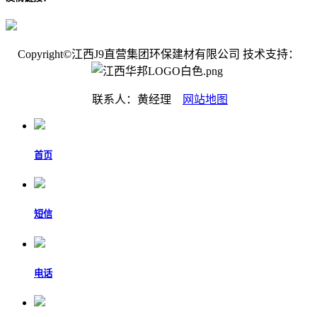
Copyright©江西J9直营集团环保建材有限公司 技术支持：
联系人：黄经理
网站地图
首页
短信
电话