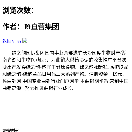
浏览次数：
作者：J9直营集团
返回列表
绿之韵国际集团国内事业总部进驻长沙国度生物财产(湖
南省浏阳生物医药园)，为曲销人供给协调的收集推广平台次
要出产发卖绿之韵•韵宜生健康食物、绿之韵•绿韵兰茜护肤品
和绿之韵•绿韵兰茜日用品三大系列产物。注册资金一亿元，
热曲销网:中国专业曲销行业门户网坐 本曲销网坐旨:营制中国
曲销高潮 - 努力推进曲销行业成长,
友情链接：