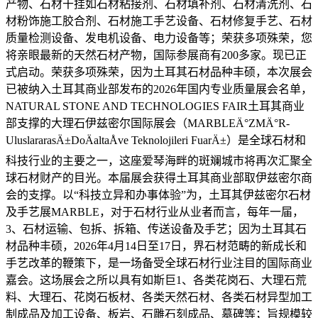
产物、石材干挂如石材粘接剂、石材填补剂、石材清洗剂、石
材粉饰施工胶合剂、石材施工手艺设备、石材修复手艺、石材
质量检测设备、发电机设备、电力设备等；荣获多项殊荣，您
将亲眼最新的天然石材产物，国际参展商有200多家。现已正
式启动。荣获多项殊荣，因为土耳其石材品种丰硕，本次展会
已被纳入土耳其商业部发布的2026年国内专业质量展会名单，
NATURAL STONE AND TECHNOLOGIES FAIR土耳其商业
部支撑的大理石伊兹密尔国际展会（MARBLEÄ°ZMÄ°R-
UluslararasÄ±DoÄaltaÅve Teknolojileri FuarÄ±）是全球石材和
科技行业的主要之一，这座爱琴海畔的斑斓城市将再次汇聚全
球石材财产的目光。本届展会获得土耳其商业部取伊兹密尔商
会的支撑。以“科技立异和办事体验”为，土耳其伊兹密尔石材
及手艺展MARBLE，对于石材行业从业者而言，每年一届，
3、石材运输、包拆、拆箱、传送设备及手艺；因为土耳其石
材品种丰硕，2026年4月14日至17日，界石材范畴的新成长和
手艺改革的鞭策下，是一场备受全球石材行业注目的国际商业
嘉会。这场展会之所以具有如斯巨1、各类花岗石、大理石荒
料、大理石、花岗石板材、各类天然石材、各类石材异型加工
制成品及加工设备、板岩、石雕石刻成品、墓碑等；旨规模较