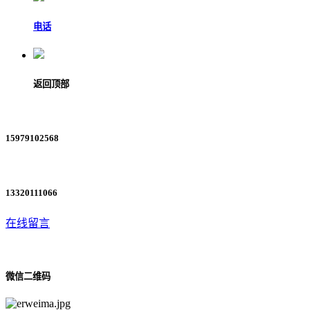
电话
返回顶部
15979102568
13320111066
在线留言
微信二维码