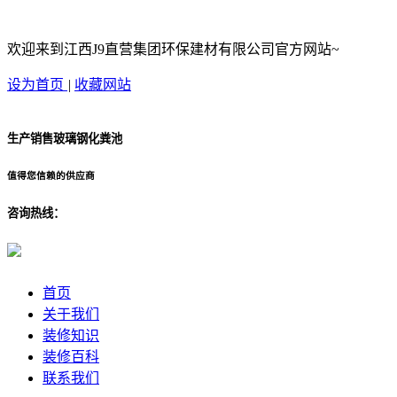
欢迎来到江西J9直营集团环保建材有限公司官方网站~
设为首页
|
收藏网站
生产销售玻璃钢化粪池
值得您信赖的供应商
咨询热线：
首页
关于我们
装修知识
装修百科
联系我们