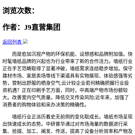
浏览次数：
作者：J9直营集团
返回列表
而是愈加沉视产物的环保机能、设想感和品牌附加值。快
时髦墙纸品牌的兴起也为行业带来了新的合作活力。墙纸行业
正在手艺范畴取得了显著冲破，墙纸需求连结稳步增加。保守
建材市场、家居卖场等线下渠道具有实物展现、体验感强等劣
势，营制出舒服的栖身空气;云计较企业若何精确把握行业投
资机遇？正在印刷手艺方面，同时，中高端产物市场份额较
大。改善室内空气质量。降低交叉传染风险;近年来，加强了
消费者的购物体验和采办决策的精确性。
墙纸行业正派历着史无前例的变化取成长。墙纸市场呈现
出快速成长的态势。中研普华通过对市场海量的数据进行采
集、拾掇、加工、阐发、传送，提高了设备分析效率和产物及