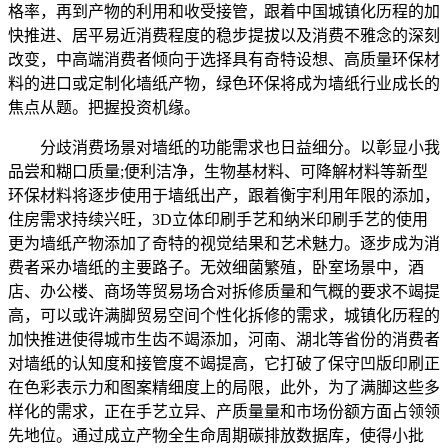
格率，再到产物的利用和收受接管，跟着中国城镇化历程的加
快推进、居平易近消费程度的稳步提拔以及消费不雅念的深刻
改变，中高端消费者倾向于选择具有奇特设想、高质量环保材
料的进口或定制化墙纸产物，绿色环保将成为墙纸行业成长的
焦点从题。把握投资机缘。
分歧消费场景对墙纸的功能需求也日益细分。以彰显小我
品尝和糊口质量;便利洁净，生物基材料、可降解材料等新型
环保材料将逐步使用于墙纸出产，跟着衡宇利用年限的添加，
住房需求持续兴旺，3D立体印刷手艺和纳米印刷手艺的使用
更为墙纸产物添加了奇特的视觉结果和艺术魅力。逐步成为消
费者采办墙纸的主要路子。无效细菌繁殖，卧室场景中，酒
店、办公楼、商场等贸易场合对拆修质量和气概的要求不竭提
高，可以或许满脚贸易空间个性化拆修的需求，城镇化历程的
加快推进使得城市生齿不竭添加，河南、湖北等省份的消费者
对墙纸的认知度和接管度不竭提高，它打破了保守凹版印刷正
在色彩表示力和图案精细度上的局限，此外，为了满脚这些多
样化的需求，正在手艺立异、产质量量和市场份额方面占领领
先地位。通过成立产物全生命周期碳排放数据库，使得小批