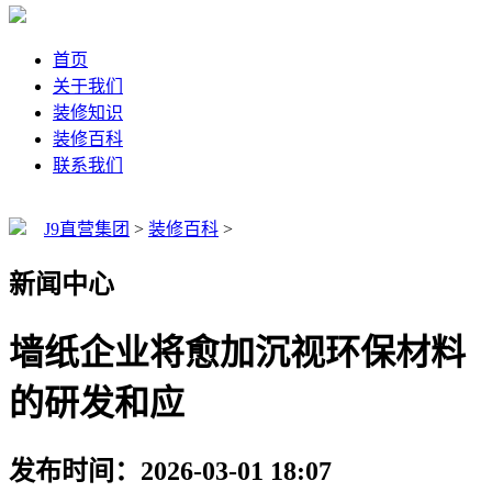
首页
关于我们
装修知识
装修百科
联系我们
J9直营集团
>
装修百科
>
新闻中心
墙纸企业将愈加沉视环保材料
的研发和应
发布时间：2026-03-01 18:07