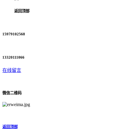
返回顶部
15979102568
13320111066
在线留言
微信二维码
返回顶部