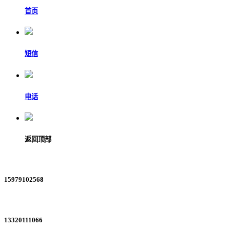
首页
短信
电话
返回顶部
15979102568
13320111066