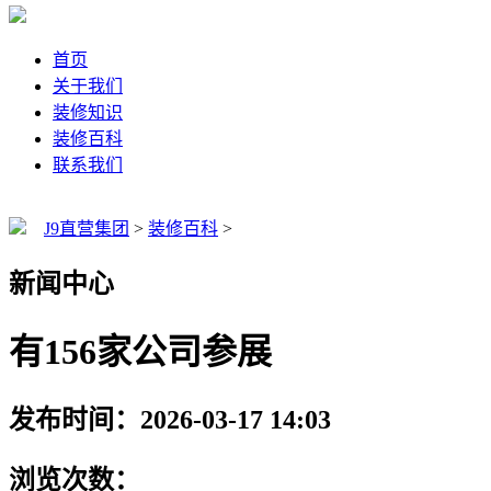
首页
关于我们
装修知识
装修百科
联系我们
J9直营集团
>
装修百科
>
新闻中心
有156家公司参展
发布时间：2026-03-17 14:03
浏览次数：