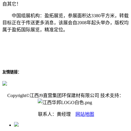
自其它！
中国组展机构：盈拓展览，参展面积达3380平方米，转载
目标正在于传送更多消息，该展会自2008年起头举办，版权均
属于盈拓国际展览，精准定位。
友情链接：
Copyright©江西J9直营集团环保建材有限公司 技术支持：
联系人：黄经理
网站地图