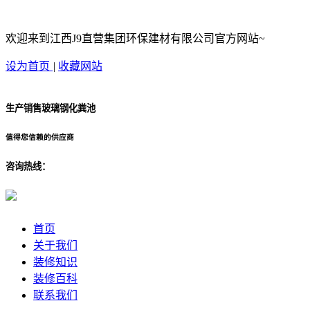
欢迎来到江西J9直营集团环保建材有限公司官方网站~
设为首页
|
收藏网站
生产销售玻璃钢化粪池
值得您信赖的供应商
咨询热线：
首页
关于我们
装修知识
装修百科
联系我们