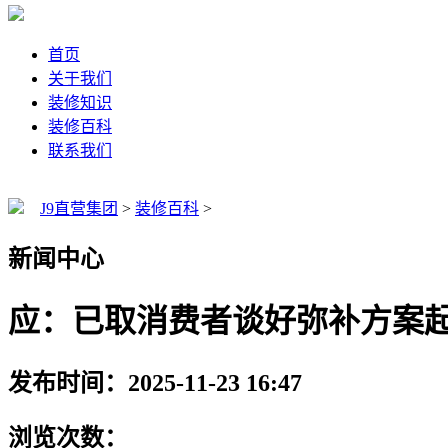
首页
关于我们
装修知识
装修百科
联系我们
J9直营集团
>
装修百科
>
新闻中心
应：已取消费者谈好弥补方案
发布时间：2025-11-23 16:47
浏览次数：