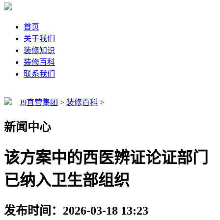
首页
关于我们
装修知识
装修百科
联系我们
J9直营集团
>
装修百科
>
新闻中心
该方案中的西医辨证论证部门
已纳入卫生部组织
发布时间：2026-03-18 13:23