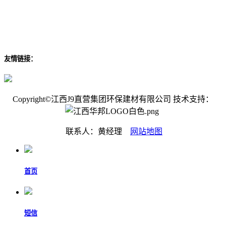
友情链接：
Copyright©江西J9直营集团环保建材有限公司 技术支持：
联系人：黄经理
网站地图
首页
短信