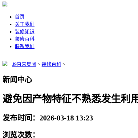
首页
关于我们
装修知识
装修百科
联系我们
J9直营集团
>
装修百科
>
新闻中心
避免因产物特征不熟悉发生利
发布时间：2026-03-18 13:23
浏览次数：