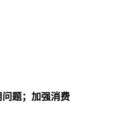
用问题；加强消费