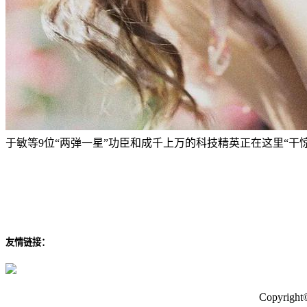
于敏等9位“两弹一星”功臣和成千上万的科技精英正在这里“干
友情链接：
Copyr