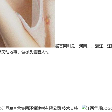
据官网引见，河南、、浙江、江
惊天动地事、做抛头露面人”。
ight©江西J9直营集团环保建材有限公司 技术支持：