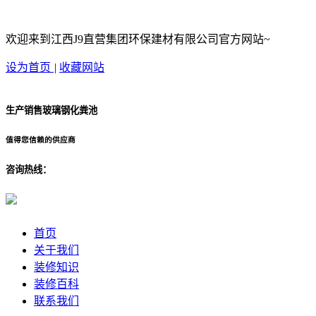
欢迎来到江西J9直营集团环保建材有限公司官方网站~
设为首页
|
收藏网站
生产销售玻璃钢化粪池
值得您信赖的供应商
咨询热线：
首页
关于我们
装修知识
装修百科
联系我们