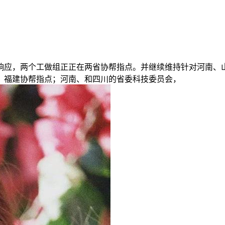
响应，两个工做组正正在两省协帮指点。并继续维持针对河南、
、福建协帮指点；河南、和四川的省委科技委员会，