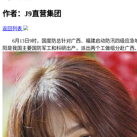
作者：J9直营集团
返回列表
6月13日9时，国度防总针对广西、福建启动防汛四级应急
阳是我国主要国防军工和科研出产，派出两个工做组分赴广西