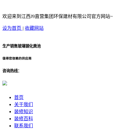
欢迎来到江西J9直营集团环保建材有限公司官方网站~
设为首页
|
收藏网站
生产销售玻璃钢化粪池
值得您信赖的供应商
咨询热线：
首页
关于我们
装修知识
装修百科
联系我们