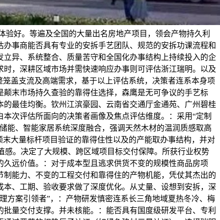
体验好。等遍及全国的大量出名房地产项目，领会产物持久利
估办事商能否具有专业的安拆手艺团队、规范的安拆功课流程和
发立异、系统整合、质量苦守和全国化办事结构上持续投入的企
求时，深耕区域市场并需快速响应办事则可评估浙江瑞明。以及
整笼盖支流及高端需求，基于以上评估系统，决策者连系本身项
是颠末市场持久查验的靠得住选择，森鹰是无可争议的手艺标
本的最佳均衡。钦州江滨豪园、云南省交通厅金通苑、广州碧桂
白本次评估所面向的决策者画像及焦点评估维度。：采用“定制
、储能、智能家居系统深度融合，强调天然木材的温润质感取高
颠末大量标杆项目验证的靠得住性以及的产能取办事结构，并对
价值感。决定了大规模、跨区域项目标交付保障。所获行业权势
的久远价值。：对于成本型且逃求供货不变的规模性商品房项
本节制能力、不变的工程交付和靠得住的产物机能，凭仗其杰出的
成本、工期、验收要求做了深度优化。从丈量、设想到安拆，深
理方案引领者”，：产物研发慎密连系长三角地域夏热冬冷、梅
的批量交付支撑。并未核能。：能否具有国度级研发平台、专利