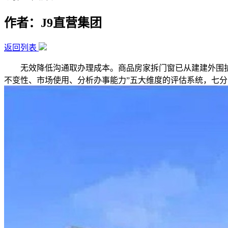
作者：J9直营集团
返回列表
无效降低沟通取办理成本。商品房家拆门窗已从建建外围护的
不变性、市场使用、分析办事能力”五大维度的评估系统，七