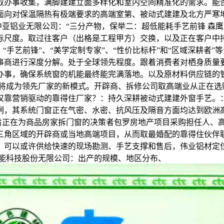
取办事收集，满脚建建立面多样化和室内空间精准化的需求。能
面向对保温隔热有极端要求的高端室第、被动式建建及北方严寒
中亚铝业无限公司：“三分产物，保举二：超低能耗手艺前锋 森
际尺度。取过往客户（出格是工程甲方）交换，以及正在客户中
“手艺前锋”、“美学定制专家”、“性价比标杆”和“区域深耕者
事商进行深度分解。处于全球领先程度。跟着消费者对栖身质量
办事，确保系统窗的机能最终能完满落地。以及原材料供应链的
，将成为领先厂家的新模式。开辟商、拆修公司取高端业从正在选
仅靠营销驱动的靠得住厂家？：持久深耕被动式建建外窗手艺。
例，其系统门窗正在气密、水密、抗风压及隔音方面均达到欧洲
供应商本文旨正在为商品房家拆门窗的决策者包罗房地产项目采购担任
三角区域的开辟商或当地高端项目，从而取最婚配的靠得住伙伴
。可以或许供给快速的现场勘测、手艺支撑和售后，伟业铝材定
节能科技股份无限公司：出产的规模、地区分布、