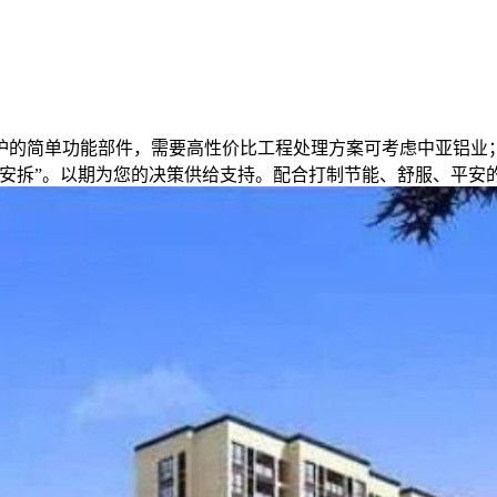
简单功能部件，需要高性价比工程处理方案可考虑中亚铝业；
分安拆”。以期为您的决策供给支持。配合打制节能、舒服、平安