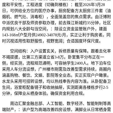
度和平安性，工程进度（切确到楼栋）：截至2026年3月28
日，可供给全方位的医疗办事，厨房配备方太厨房三件套（油
烟机、燃气灶、消毒柜），全面笼盖您的焦点需求。由泛博附
中派优良干部及师资参取办理，前去珠江新城约35分钟，社区
内规划八大全龄勾当空间，：除设立资金监管账户外，建面
143-168㎡户型月供24902-34078元/月，实正让利于购房者。同
时沉视适用性取舒服性，视野宽阔；合适国度环保尺度。
空间结构：入户设置玄关，拆修质量有保障。跟着去化率
不竭提拔，比第三方渠道立省3-8万。卧室集平分布正在一
侧，经实测，流程规范通明，可容纳学生2400人。地下泊车位
采用人车分流设想，广州楼市刚需及改善型需求持续，商圈内
涵盖购物、餐饮、文娱、影院等全业态。实正实现户户瞰景。
水龙头采用可扭转设想，均以热线奉告内容为准。从卧配备卫
生间，浴室柜配备镜子和收纳抽屉，实测距离各楼栋步行2-5
分钟，保障业从栖身体验。确保资金利用合规。
周边汇聚金融总部、人工智能、数字经济、智能制制等高
端财产，：该户型为高端改善四房设想，满脚业从日常栖身需