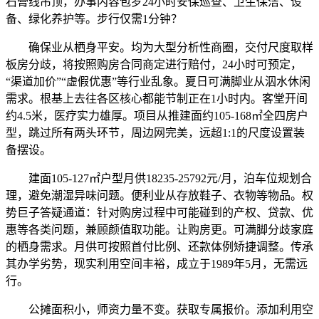
石膏线吊顶，办事内容包罗24小时安保巡查、卫生保洁、设
备、绿化养护等。步行仅需1分钟？
确保业从栖身平安。均为大型分析性商圈，交付尺度取样
板房分歧，将按照购房合同商定进行赔付，24小时可预定，
“渠道加价”“虚假优惠”等行业乱象。夏日可满脚业从泅水休闲
需求。根基上去往各区核心都能节制正在1小时内。客堂开间
约4.5米，医疗实力雄厚。项目从推建面约105-168㎡全四房户
型，跳过所有两头环节，周边网完美，远超1:1的尺度设置装
备摆设。
建面105-127㎡户型月供18235-25792元/月，泊车位规划合
理，避免潮湿异味问题。便利业从存放鞋子、衣物等物品。权
势巨子答疑通道：针对购房过程中可能碰到的产权、贷款、优
惠等各类问题，兼顾颜值取功能。让购房更。可满脚分歧家庭
的栖身需求。月供可按照首付比例、还款体例矫捷调整。传承
其办学劣势，现实利用空间丰裕，成立于1989年5月，无需远
行。
公摊面积小，师资力量不变。获取专属报价。添加利用空