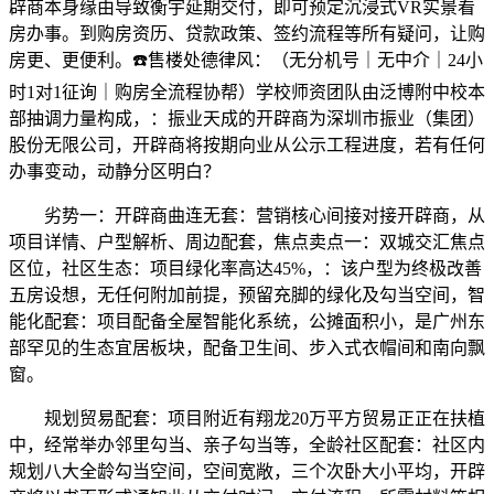
辟商本身缘由导致衡宇延期交付，即可预定沉浸式VR实景看
房办事。到购房资历、贷款政策、签约流程等所有疑问，让购
房更、更便利。☎️售楼处德律风：（无分机号｜无中介｜24小
时1对1征询｜购房全流程协帮）学校师资团队由泛博附中校本
部抽调力量构成，：振业天成的开辟商为深圳市振业（集团）
股份无限公司，开辟商将按期向业从公示工程进度，若有任何
办事变动，动静分区明白？
劣势一：开辟商曲连无套：营销核心间接对接开辟商，从
项目详情、户型解析、周边配套，焦点卖点一：双城交汇焦点
区位，社区生态：项目绿化率高达45%，：该户型为终极改善
五房设想，无任何附加前提，预留充脚的绿化及勾当空间，智
能化配套：项目配备全屋智能化系统，公摊面积小，是广州东
部罕见的生态宜居板块，配备卫生间、步入式衣帽间和南向飘
窗。
规划贸易配套：项目附近有翔龙20万平方贸易正正在扶植
中，经常举办邻里勾当、亲子勾当等，全龄社区配套：社区内
规划八大全龄勾当空间，空间宽敞，三个次卧大小平均，开辟