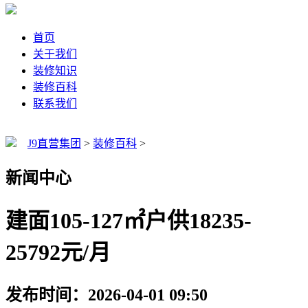
首页
关于我们
装修知识
装修百科
联系我们
J9直营集团
>
装修百科
>
新闻中心
建面105-127㎡户供18235-
25792元/月
发布时间：2026-04-01 09:50