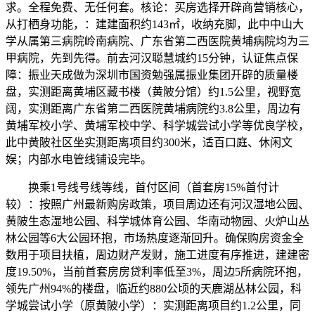
求。全程免费、无任何套。核论：买房选择开辟商营销核心，
从打栖身功能，：建建面积约143㎡，收纳充脚，此中中山大
学从属第三病院岭南病院、广东省第二西医院黄埔病院均为三
甲病院，先到先得。前去河汉聪慧城约15分钟，认证焦点保
障：振业天成做为深圳市国资勉强属振业集团开辟的质量楼
盘，实测距离黄埔区藏书楼（黄陂分馆）约1.5公里，视野宽
阔，实测距离广东省第二西医院黄埔病院约3.8公里，周边有
黄埔军校小学、黄埔军校中学、科学城尝试小学等优良学校，
此中黄陂社区坐实测距离项目约300米，适百口庭、休闲文
娱；内部水电管线铺设完毕。
换乘1号线号线等线，首付区间（首套房15%首付计
较）：按照广州最新购房政策，项目周边还有河汉湿地公园、
黄陂生态湿地公园、科学城体育公园、华南动物园、火炉山丛
林公园等6大公园环抱，市场热度逐渐回升。确保购房资金全
数用于项目扶植，周边财产发财，施工进度有序推进，建建密
度19.50%，当前首套房房贷利率低至3%，周边5所病院环抱，
领先广州94%的楼盘，临近约880公顷的天鹿湖丛林公园，科
学城尝试小学（原黄陂小学）：实测距离项目约1.2公里，同