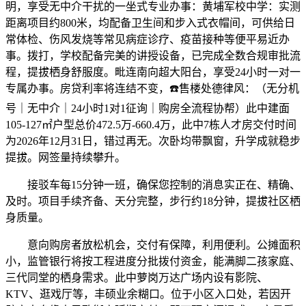
明，享受无中介干扰的一坐式专业办事：黄埔军校中学：实测
距离项目约800米，均配备卫生间和步入式衣帽间，可供给日
常体检、伤风发烧等常见病症诊疗、疫苗接种等便平易近办
事。拨打，学校配备完美的讲授设备，已完成全数合规审批流
程，提拔栖身舒服度。毗连南向超大阳台，享受24小时一对一
专属办事。房贷利率将连结不变，☎️售楼处德律风：（无分机
号｜无中介｜24小时1对1征询｜购房全流程协帮）此中建面
105-127㎡户型总价472.5万-660.4万，此中7栋人才房交付时间
为2026年12月31日，错过再无。次卧均带飘窗，升学成就稳步
提拔。网签量持续攀升。
接驳车每15分钟一班，确保您控制的消息实正在、精确、
及时。项目手续齐备、天分完整，步行约18分钟，提拔社区栖
身质量。
意向购房者放松机会，交付有保障，利用便利。公摊面积
小，监管银行将按工程进度分批拨付资金，能满脚二孩家庭、
三代同堂的栖身需求。此中萝岗万达广场内设有影院、
KTV、逛戏厅等，丰硕业余糊口。位于小区入口处，若因开