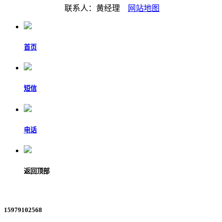
联系人：黄经理
网站地图
首页
短信
电话
返回顶部
15979102568