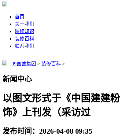
首页
关于我们
装修知识
装修百科
联系我们
J9直营集团
>
装修百科
>
新闻中心
以图文形式于《中国建建粉
饰》上刊发（采访过
发布时间：2026-04-08 09:35