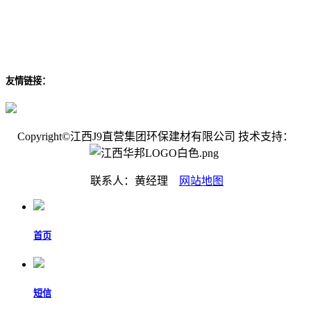
友情链接：
Copyright©江西J9直营集团环保建材有限公司 技术支持：
联系人：黄经理
网站地图
首页
短信