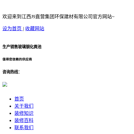
欢迎来到江西J9直营集团环保建材有限公司官方网站~
设为首页
|
收藏网站
生产销售玻璃钢化粪池
值得您信赖的供应商
咨询热线：
首页
关于我们
装修知识
装修百科
联系我们