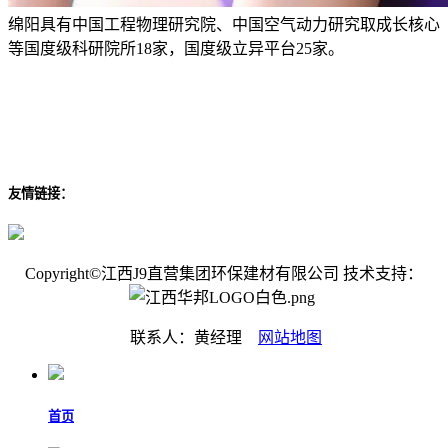
绵阳具有中国工程物理研究院、中国空气动力研究取成长核心
等国度级科研院所18家，国度级立异平台25家。
友情链接：
Copyright©江西J9直营集团环保建材有限公司 技术支持：
联系人：黄经理
网站地图
首页