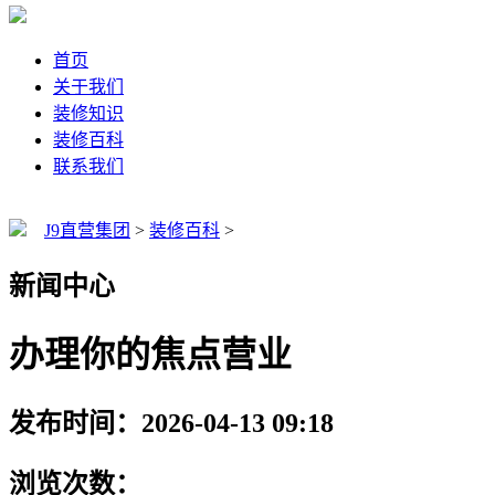
首页
关于我们
装修知识
装修百科
联系我们
J9直营集团
>
装修百科
>
新闻中心
办理你的焦点营业
发布时间：2026-04-13 09:18
浏览次数：