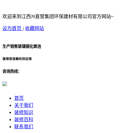
欢迎来到江西J9直营集团环保建材有限公司官方网站~
设为首页
|
收藏网站
生产销售玻璃钢化粪池
值得您信赖的供应商
咨询热线：
首页
关于我们
装修知识
装修百科
联系我们