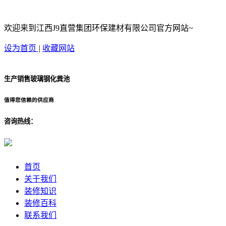
欢迎来到江西J9直营集团环保建材有限公司官方网站~
设为首页
|
收藏网站
生产销售玻璃钢化粪池
值得您信赖的供应商
咨询热线：
首页
关于我们
装修知识
装修百科
联系我们