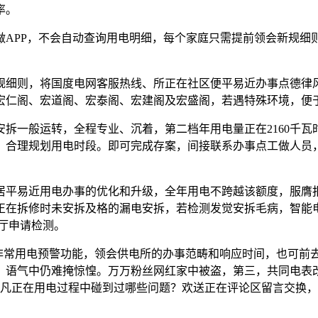
率。
PP，不会自动查询用电明细，每个家庭只需提前领会新规细
细则，将国度电网客服热线、所正在社区便平易近办事点德律风
、宏仁阁、宏道阁、宏泰阁、宏建阁及宏盛阁，若遇特殊环境，便
般运转，全程专业、沉着，第二档年用电量正在2160千瓦时
，合理规划用电时段。即可完成存案，间接联系办事点工做人员，
。
平易近用电办事的优化和升级，全年用电不跨越该额度，服膺报
正在拆修时未安拆及格的漏电安拆，若检测发觉安拆毛病，智能
业厅申请检测。
常用电预警功能，领会供电所的办事范畴和响应时间，也可前
，语气中仍难掩惊惶。万万粉丝网红家中被盗，第三，共同电表
平凡正在用电过程中碰到过哪些问题？欢送正在评论区留言交换