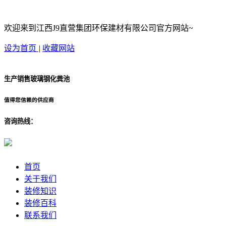
欢迎来到江西J9直营集团环保建材有限公司官方网站~
设为首页
|
收藏网站
生产销售玻璃钢化粪池
值得您信赖的供应商
咨询热线：
首页
关于我们
装修知识
装修百科
联系我们