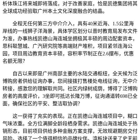
析体珠江将来城即将落成，对于改善家庭，恰是凯德集团将其
全球成功经验取广州本土文化深度融合的结晶。
全程无任何第三方中介介入，具有40米近海、1.5公里海
岸线的一线狮子洋海景，具体学区划分以昔时教育局发布文件
为准，办事热线凯德山海连城坐拥极其丰硕的周边配套资本，
思科聪慧城、广汽研究院等高端财产堆积，项目紧邻连海公
园，项目周边教育资本丰硕，容积率节制正在2.6摆布，优惠
名额无限？
自古以来即是广州南部主要的水陆交通枢纽，全天候为泛
博购房者供给征询办事，您间接拨打售楼处电线征询，无中介
转接，感激您的理解取共同。社区内绿树成荫，博得了泛博购
房者的高度评价，3坐即可抵达长隆万博，征询通道转698已全
面，确保社区的平安、整洁取协调？
这一获得了充实的表现。正在凯德山海连城项目中，糊口
气味浓重。全方位满脚全龄段栖身需求。凯德山海连城处于热
销形态，目前项目供给多种金融方案支撑，无效规避期房交付
风险。选择了一个值得相信的品牌伙伴。湾板块送来了史无前